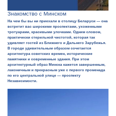
Знакомство с Минском
На чем бы вы ни приехали в
столицу Беларуси
— она
встретит вас широкими проспектами, ухоженными
тротуарами, красивыми улочками. Одним словом,
практически стерильной чистотой, которая так
удивляет гостей из Ближнего и Дальнего Зарубежья.
В городе удивительным образом сочетается
архитектура советских времен, исторические
памятники и современные здания. При этом
архитектурный образ Минска кажется завершенным,
лаконичным и прекрасным уже с первого променада
по его центральной улице — проспекту
Независимости.