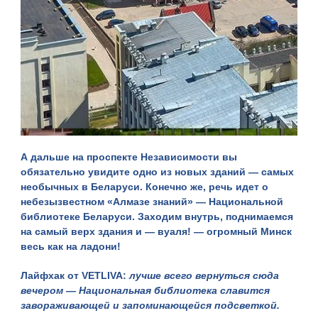
А дальше на проспекте Независимости вы
обязательно увидите одно из новых зданий — самых
необычных в Беларуси. Конечно же, речь идет о
небезызвестном «Алмазе знаний» —
Национальной
библиотеке Беларуси
. Заходим внутрь, поднимаемся
на самый верх здания и — вуаля! — огромный Минск
весь как на ладони!
Лайфхак от VETLIVA:
лучше всего вернуться сюда
вечером — Национальная библиотека славится
завораживающей и запоминающейся подсветкой.