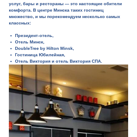
услуг, бары и рестораны — это настоящие обители
комфорта. В центре Минска таких гостиниц
множество, и мы порекомендуем несколько самых
классных:
Президент-отель
,
Отель Минск
,
DoubleTree by Hilton Minsk
,
Гостиница Юбилейная
,
Отель Виктория
и
отель Виктория СПА
.