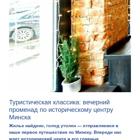
Туристическая классика: вечерний
променад по историческому центру
Минска
Жилье найдено, голод утолен — отправляемся в
наше первое путешествие по Минску. Впереди нас
ждет исторический центр и его главные