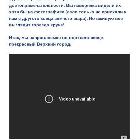
достопримечательности. Вы наверняка видели их
хотя бы на фотографиях (если только не приехали к
нам с другого конца земного шара). Но вживую все
выглядит гораздо круче!
Итак, мы направляемся во вдохновляюще-
прекрасный
Верхний город
.