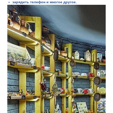
зарядить телефон и многое другое.