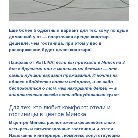
Еще более бюджетный вариант для тех, кому по душе
домашний уют — посуточная аренда квартир.
Дешевле, чем гостиница, при этом у вас в
распоряжении будет целая квартира!
Лайфхак от VETLIVA:
если вы приехали в Минск на 3
дня с друзьями или с маленькими детьми — это
самый лучший вариант проживания. И ночлег на
одного обойдется совсем недорого, и не надо
беспокоиться о том, чем накормить детей — в
апартаментах всегда есть оборудованная кухня.
Для тех, кто любит комфорт: отели и
гостиницы в центре Минска
В центре Минска расположены фешенебельные
четырех- и пятизвездочные гостиницы и отели.
Изысканные интерьеры, комплекс сопутствующих