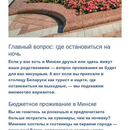
Главный вопрос: где остановиться на
ночь
Если у вас есть в Минске друзья или здесь живут
ваши родственники — вопрос проживания не будет
для вас насущным. А вот если вы приехали в
столицу Беларуси как турист и ищете,
где
остановиться на выходные
, — мы подскажем
множество вариантов.
Бюджетное проживание в Минске
Вы не гонитесь за роскошью и предпочитаете
больше потратить на сувениры, чем на ночевку?
Минские хостелы и гостиницы на окраине города —