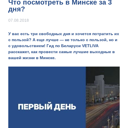
Что посмотреть в Минске за 3
дня?
07.08.2018
У вас есть три свободных дня и хочется потратить их
с пользой? А еще лучше — не только с пользой, но и
с удовольствием! Гид по Беларуси
VETLIVA
расскажет, как провести самые лучшие выходные в
вашей жизни в Минске.