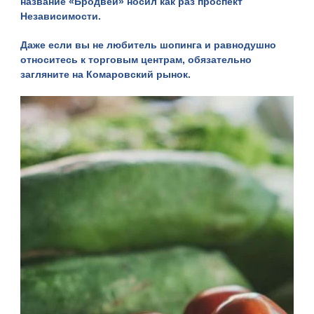
название «Бродвей» носил как раз проспект
Независимости.
Даже если вы не любитель шопинга и равнодушно
относитесь к торговым центрам, обязательно
загляните на Комаровский рынок.