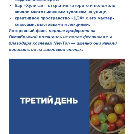
бар «Хулиган», открытие которого и положило
начало многотысячным тусовкам на улице;
креативное пространство «ЦЭХ» с его мастер-
классами, выставками и лекциями.
Интересный факт:
первые граффити на
Октябрьской появились не после фестиваля, а
благодаря хозяевам NewTon — именно они начали
рисовать их на заводских стенах.