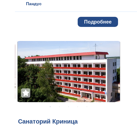
Пандус
Подробнее
Санаторий Криница