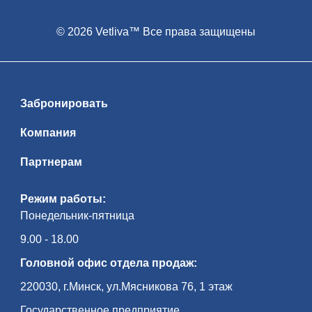
© 2026 Vetliva™ Все права защищены
Забронировать
Компания
Партнерам
Режим работы:
Понедельник-пятница
9.00 - 18.00
Головной офис отдела продаж:
220030, г.Минск, ул.Мясникова 76, 1 этаж
Государственное предприятие