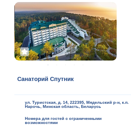
Санаторий Спутник
ул. Туристская, д. 14, 222395, Мядельский р-н
,
к.п.
Нарочь
,
Минская область
,
Беларусь
Номера для гостей с ограниченными
возможностями