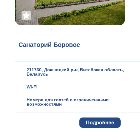
Санаторий Боровое
211730, Докшицкий р-н
,
Витебская область
,
Беларусь
Wi-Fi
Номера для гостей с ограниченными
возможностями
Подробнее