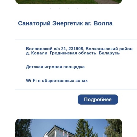
Санаторий Энергетик аг. Волпа
Волповский с/с 21, 231908, Волковысский район,
д. Ковали
,
Гродненская область
,
Беларусь
Детская игровая площадка
Wi-Fi в общественных зонах
Подробнее