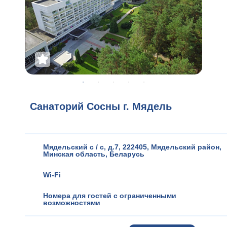
Санаторий Сосны г. Мядель
Мядельский с / с, д.7, 222405, Мядельский район
,
Минская область
,
Беларусь
Wi-Fi
Номера для гостей с ограниченными
возможностями