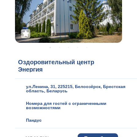
Оздоровительный центр
Энергия
ул.Ленина, 31, 225215
,
Белоозёрск
,
Брестская
область
,
Беларусь
Номера для гостей с ограниченными
возможностями
Пандус