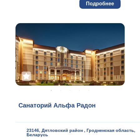
Подробнее
Санаторий Альфа Радон
23146, Дятловский район
,
Гродненская область
,
Беларусь