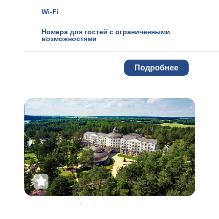
Wi-Fi
Номера для гостей с ограниченными
возможностями
Подробнее