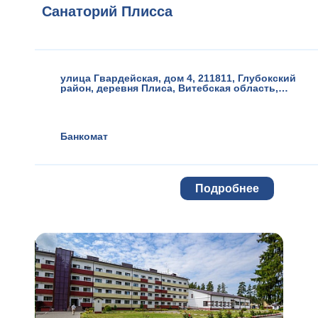
Санаторий Плисса
улица Гвардейская, дом 4, 211811, Глубокский
район, деревня Плиса
,
Витебская область
,
Беларусь
Банкомат
Подробнее