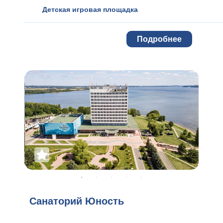
Детская игровая площадка
Подробнее
Санаторий Юность