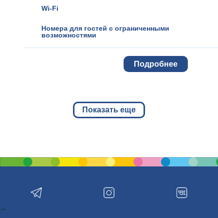
Wi-Fi
Номера для гостей с ограниченными
возможностями
Подробнее
Показать еще
-->