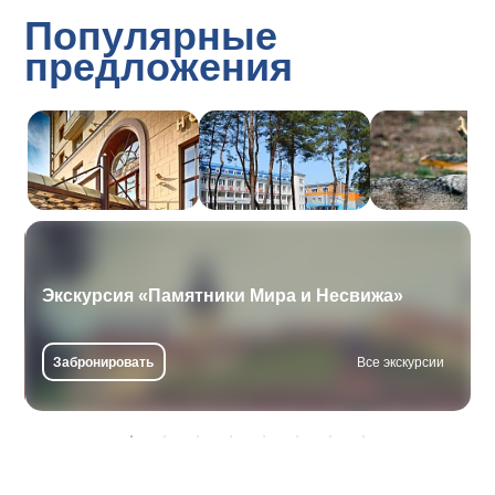
Популярные
предложения
Экскурсия «Памятники Мира и Несвижа»
Забронировать
Все экскурсии