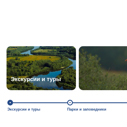
Экскурсии и туры
Экскурсии и туры
Парки и заповедники