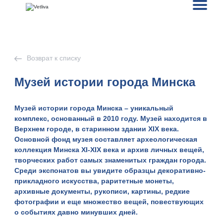
Возврат к списку
Музей истории города Минска
Музей истории города Минска –
уникальный
комплекс
, основанный в 2010 году. Музей находится в
Верхнем городе, в старинном здании XIX века.
Основной фонд музея составляет археологическая
коллекция Минска XI-XIX века и архив личных вещей,
творческих работ самых знаменитых граждан города.
Среди экспонатов вы увидите образцы декоративно-
прикладного искусства, раритетные монеты,
архивные документы, рукописи, картины, редкие
фотографии и еще множество вещей, повествующих
о событиях давно минувших дней.