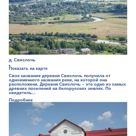
д. Свислочь
Показать на карте
Свое название деревня Свислочь получила от
одноименного названия реки, на которой она
расположена. Деревня Свислочь – это одно из самых
древних поселений на белорусских землях. По
свидетель...
Подробнее