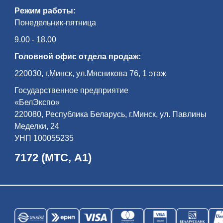
Режим работы:
Понедельник-пятница
9.00 - 18.00
Головной офис отдела продаж:
220030, г.Минск, ул.Мясникова 76, 1 этаж
Государственное предприятие
«БелЭкспо»
220080, Республика Беларусь, г.Минск, ул. Павлины
Меделки, 24
УНП 100055235
7172 (МТС, А1)