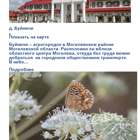
д. Буйничи
Показать на карте
Буйничи – агрогородок в Могилевском районе
Могилевской области. Расположен он вблизи
областного центра Могилева, откуда без труда можно
добраться на городском общественном транспорте.
В небо...
Подробнее