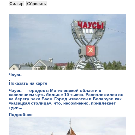
Чаусы
Показать на карте
Чаусы – городок в Могилевской области с
населением чуть больше 10 тысяч. Расположился он
на берегу реки Бася. Город известен в Беларуси как
«казацкая столица», что, несомненно, привлекает
тури...
Подробнее