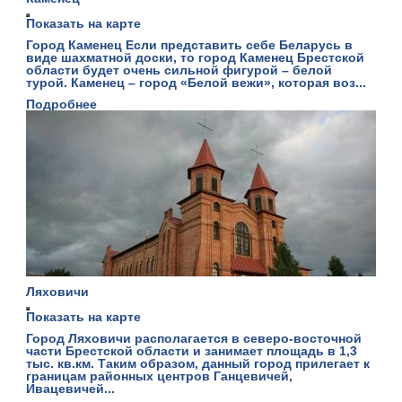
Показать на карте
Город Каменец Если представить себе Беларусь в
виде шахматной доски, то город Каменец Брестской
области будет очень сильной фигурой – белой
турой. Каменец – город «Белой вежи», которая воз...
Подробнее
Ляховичи
Показать на карте
Город Ляховичи располагается в северо-восточной
части Брестской области и занимает площадь в 1,3
тыс. кв.км. Таким образом, данный город прилегает к
границам районных центров Ганцевичей,
Ивацевичей...