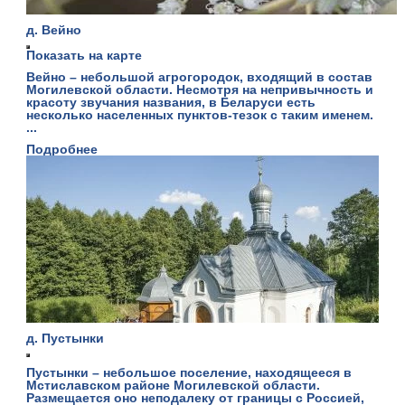
д. Вейно
Показать на карте
Вейно – небольшой агрогородок, входящий в состав
Могилевской области. Несмотря на непривычность и
красоту звучания названия, в Беларуси есть
несколько населенных пунктов-тезок с таким именем.
...
Подробнее
д. Пустынки
Пустынки – небольшое поселение, находящееся в
Мстиславском районе Могилевской области.
Размещается оно неподалеку от границы с Россией,