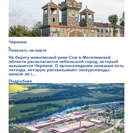
Чериков
Показать на карте
На берегу живописной реки Сож в Могилевской
области располагается небольшой город, который
называется Чериков. О происхождении названия есть
легенда, которую рассказывают экскурсоводы:
напали на г...
Подробнее