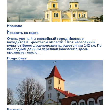
Иваново
Показать на карте
Очень уютный и спокойный город Иваново
находится в Брестской области. Этот населенный
пункт от Бреста расположен на расстоянии 142 км. По
последним данным переписи населения здесь
проживает около ...
Подробнее
Каменец