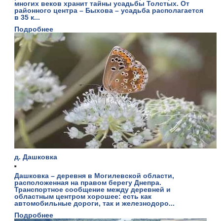
многих веков хранит тайны усадьбы Толстых. От
районного центра – Быхова – усадьба располагается
в 35 к...
Подробнее
д. Дашковка
Дашковка – деревня в Могилевской области,
расположенная на правом берегу Днепра.
Транспортное сообщение между деревней и
областным центром хорошее: есть как
автомобильные дороги, так и железнодоро...
Подробнее