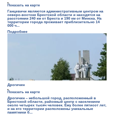
Показать на карте
Ганцевичи являются административным центром на
северо-востоке Брестской области и находятся на
расстоянии 240 км от Бреста и 190 км от Минска. На
территории города проживает приблизительно 14
000 ч...
Подробнее
Дрогичин
Показать на карте
Дрогичин – небольшой город, расположенный в
Брестской области, районный центр с населением
около четырех тысяч человек. Ему более пятисот лет,
и на его территории расположены уникальные
памятники б...