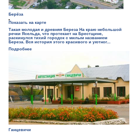
Берёза
Показать на карте
Такая молодая и древняя Береза На краю небольшой
речки Ясельда, что протекает на Брестщине,
раскинулся тихий городок с милым названием
Береза. Вся история этого красивого и уютног...
Подробнее
Ганцевичи