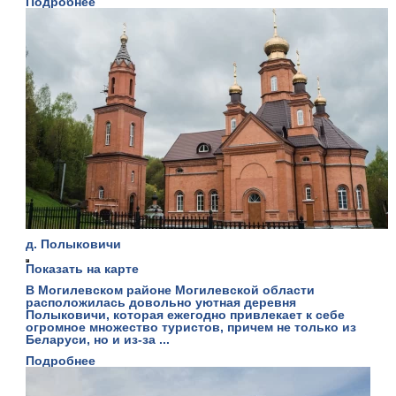
Подробнее
д. Полыковичи
Показать на карте
В Могилевском районе Могилевской области
расположилась довольно уютная деревня
Полыковичи, которая ежегодно привлекает к себе
огромное множество туристов, причем не только из
Беларуси, но и из-за ...
Подробнее