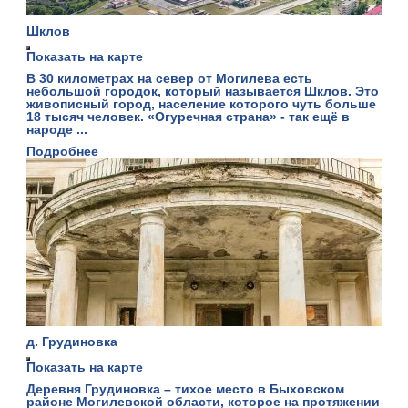
Шклов
Показать на карте
В 30 километрах на север от Могилева есть
небольшой городок, который называется Шклов. Это
живописный город, население которого чуть больше
18 тысяч человек. «Огуречная страна» - так ещё в
народе ...
Подробнее
д. Грудиновка
Показать на карте
Деревня Грудиновка – тихое место в Быховском
районе Могилевской области, которое на протяжении