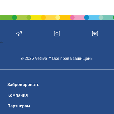
-->
© 2026 Vetliva™ Все права защищены
Забронировать
Компания
Партнерам