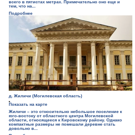
всего в пятистах метрах. Примечательно оно еще и
тем, что на...
Подробнее
д. Жиличи (Могилевская область)
Показать на карте
Жиличи – это относительно небольшое поселение к
юго-востоку от областного центра Могилевской
области, относящееся к Кировскому району. Однако
компактные размеры не помешали деревне стать
довольно в...