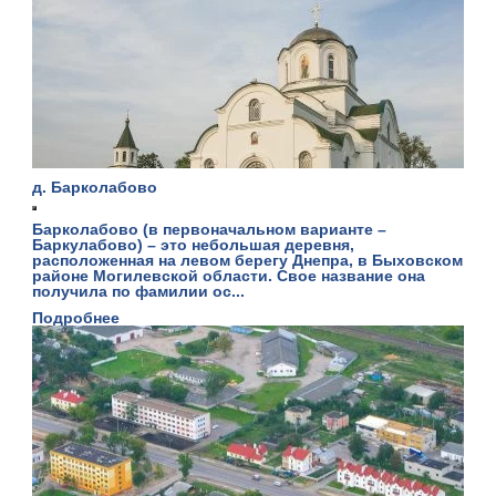
д. Барколабово
Барколабово (в первоначальном варианте –
Баркулабово) – это небольшая деревня,
расположенная на левом берегу Днепра, в Быховском
районе Могилевской области. Свое название она
получила по фамилии ос...
Подробнее