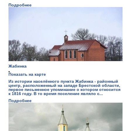
Подробнее
Жабинка
Показать на карте
Из истории населённого пункта Жабинка - районный
центр, расположенный на западе Брестской области,
первое письменное упоминание о котором относится
к 1816 году. В то время поселение являло с...
Подробнее