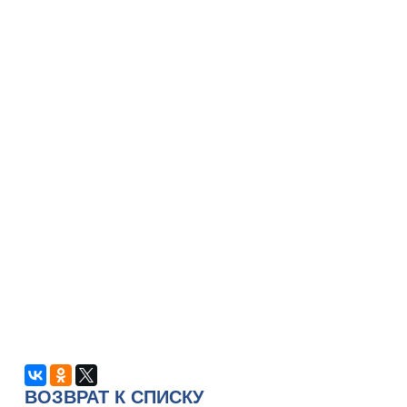
ВОЗВРАТ К СПИСКУ