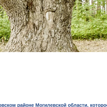
овском районе Могилевской области, которо