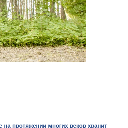
е на протяжении многих веков хранит