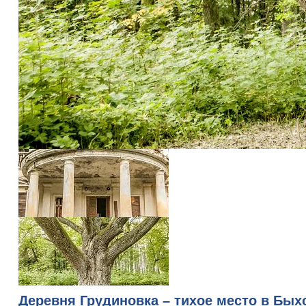
Деревня Грудиновка
– тихое место в Бых