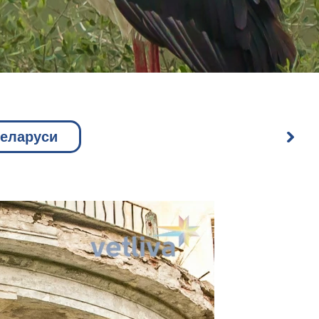
Беларуси