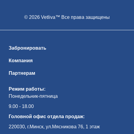
© 2026 Vetliva™ Все права защищены
Забронировать
Компания
Партнерам
Режим работы:
Понедельник-пятница
9.00 - 18.00
Головной офис отдела продаж:
220030, г.Минск, ул.Мясникова 76, 1 этаж