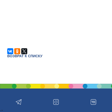
ВОЗВРАТ К СПИСКУ
-->