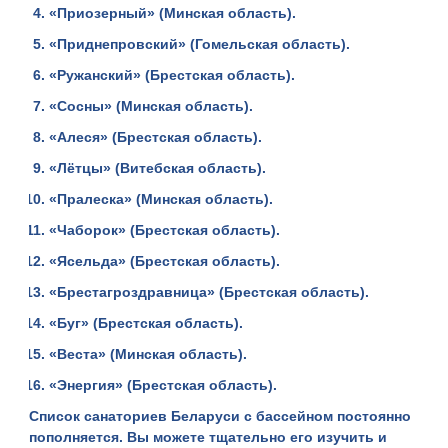
«Приозерный» (Минская область).
«Приднепровский» (Гомельская область).
«Ружанский» (Брестская область).
«Сосны» (Минская область).
«Алеся» (Брестская область).
«Лётцы» (Витебская область).
«Пралеска» (Минская область).
«Чаборок» (Брестская область).
«Ясельда» (Брестская область).
«Брестагроздравница» (Брестская область).
«Буг» (Брестская область).
«Веста» (Минская область).
«Энергия» (Брестская область).
Список
санаториев Беларуси с бассейном
постоянно
пополняется. Вы можете тщательно его изучить и