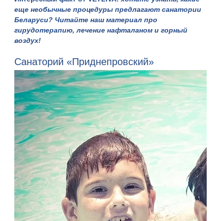
еще необычные процедуры предлагают санатории
Беларуси? Читайте
наш материал
про
гирудотерапию, лечение нафталаном и горный
воздух!
Санаторий «Приднепровский»