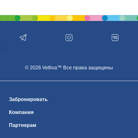
-->
© 2026 Vetliva™ Все права защищены
Забронировать
Компания
Партнерам