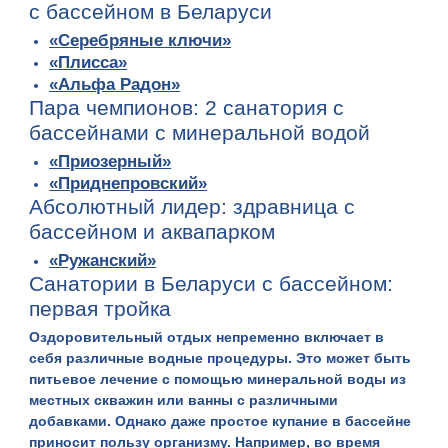
с бассейном в Беларуси
«Серебряные ключи»
«Плисса»
«Альфа Радон»
Пара чемпионов: 2 санатория с
бассейнами с минеральной водой
«Приозерный»
«Приднепровский»
Абсолютный лидер: здравница с
бассейном и аквапарком
«Ружанский»
Санатории в Беларуси с бассейном:
первая тройка
Оздоровительный отдых непременно включает в
себя различные
водные процедуры
. Это может быть
питьевое лечение с помощью минеральной воды из
местных скважин или ванны с различными
добавками. Однако даже простое купание в бассейне
приносит пользу организму. Например, во время