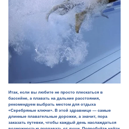
Итак, если вы любите не просто плескаться в
бассейне, а плавать на дальние расстояния,
рекомендуем выбрать местом для отдыха
«Серебряные ключи». В этой здравнице — самые
длинные плавательные дорожки, а значит, пора
заказать
путевки
, чтобы каждый день наслаждаться
возможностью поплавать от души. Попробуйте найти