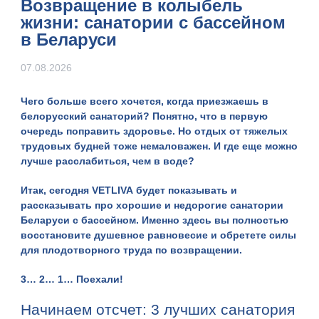
Возвращение в колыбель
жизни: санатории с бассейном
в Беларуси
07.08.2026
Чего больше всего хочется, когда приезжаешь в
белорусский санаторий? Понятно, что в первую
очередь поправить здоровье. Но отдых от тяжелых
трудовых будней тоже немаловажен. И где еще можно
лучше расслабиться, чем в воде?
Итак, сегодня
VETLIVA
будет показывать и
рассказывать про хорошие и недорогие санатории
Беларуси с бассейном. Именно здесь вы полностью
восстановите душевное равновесие и обретете силы
для плодотворного труда по возвращении.
3… 2… 1… Поехали!
Начинаем отсчет: 3 лучших санатория