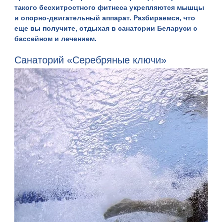
такого бесхитростного фитнеса укрепляются мышцы
и
опорно-двигательный аппарат
. Разбираемся, что
еще вы получите, отдыхая в санатории Беларуси с
бассейном и лечением.
Санаторий «Серебряные ключи»