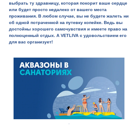
выбрать ту здравницу, которая покорит ваше сердце
или будет просто недалеко от вашего места
проживания. В любом случае, вы не будете жалеть ни
об одной потраченной на путевку копейке. Ведь вы
достойны хорошего самочувствия и имеете право на
полноценный отдых. А
VETLIVA
с удовольствием его
для вас организует!