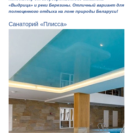
«Выдрица» и реки Березины. Отличный вариант для
полноценного отдыха на лоне
природы Беларуси
!
Санаторий «Плисса»