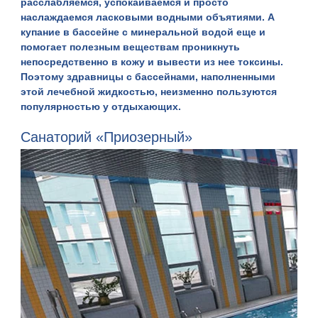
расслабляемся, успокаиваемся и просто
наслаждаемся ласковыми водными объятиями. А
купание в бассейне с минеральной водой еще и
помогает полезным веществам проникнуть
непосредственно в кожу и вывести из нее токсины.
Поэтому здравницы с бассейнами, наполненными
этой лечебной жидкостью, неизменно пользуются
популярностью у отдыхающих.
Санаторий «Приозерный»