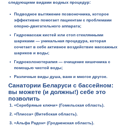
следующими видами водных процедур:
Подводное вытяжение позвоночника, которое
эффективно помогает пациентам с проблемами
опорно-двигательного аппарата;
Гидромассаж кистей или стоп стеклянными
шариками — уникальная процедура, которая
сочетает в себе активное воздействие массажных
шариков и воды;
Гидроколонотерапия — очищение кишечника с
помощью чистой воды;
Различные виды душа, ванн и многое другое.
Санатории Беларуси с бассейном:
вы можете (и должны!) себе это
позволить
«Серебряные ключи» (Гомельская область).
«Плисса» (Витебская область).
«Альфа Радон» (Гродненская область).