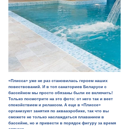
«
Плисса
» уже не раз становилась героем наших
повествований. И в топ санаториев Беларуси с
бассейном мы просто обязаны были ее включить!
Только посмотрите на это фото: от него так и веет
спокойствием и релаксом. А еще в «Плиссе»
организуют занятия по аквааэробике, так что вы
сможете не только наслаждаться плаванием в
бассейне, но и привести в порядок фигуру за время