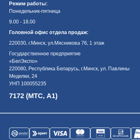
Режим работы:
Понедельник-пятница
9.00 - 18.00
Головной офис отдела продаж:
220030, г.Минск, ул.Мясникова 76, 1 этаж
Государственное предприятие
«БелЭкспо»
220080, Республика Беларусь, г.Минск, ул. Павлины
Меделки, 24
УНП 100055235
7172 (МТС, А1)