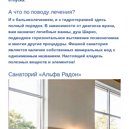
отпуска.
А что по поводу лечения?
И с бальнеолечением, и с гидротерапией здесь
полный порядок. В зависимости от диагноза врача,
вам назначат лечебные ванны, душ Шарко,
подводное горизонтальное вытяжение позвоночника
и многие другие процедуры. Фишкой санатория
является наличие собственных минеральных вод с
одноименным названием. Настоящий кладезь
полезных веществ и элементов!
Санаторий «Альфа Радон»