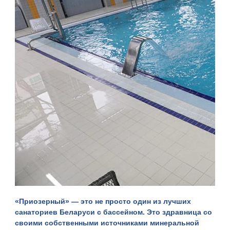
«
Приозерный
» — это не просто один из лучших
санаториев Беларуси с бассейном. Это здравница со
своими собственными источниками минеральной