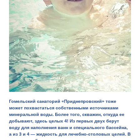
Гомельский санаторий «
Приднепровский
» тоже
может похвастаться собственными источниками
минеральной воды. Более того, скважин, откуда ее
добывают, здесь целых 4! Из первых двух берут
воду для наполнения ванн и специального бассейна,
а из 3 и 4 — жидкость для лечебно-столовых целей. В