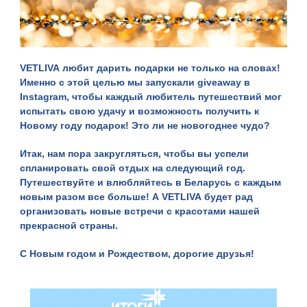
VETLIVA
любит дарить подарки не только на словах!
Именно с этой целью мы запускали
giveaway в
Instagram
, чтобы каждый любитель путешествий мог
испытать свою удачу и возможность получить к
Новому году подарок! Это ли не новогоднее чудо?
Итак, нам пора закругляться, чтобы вы успели
спланировать свой отдых на следующий год.
Путешествуйте и влюбляйтесь в Беларусь с каждым
новым разом все больше! А
VETLIVA
будет рад
организовать новые встречи с красотами нашей
прекрасной страны.
С Новым годом и Рождеством, дорогие друзья!