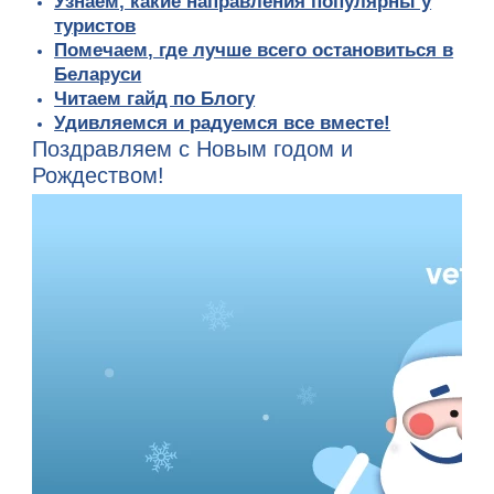
Узнаем, какие направления популярны у
туристов
Помечаем, где лучше всего остановиться в
Беларуси
Читаем гайд по Блогу
Удивляемся и радуемся все вместе!
Поздравляем с Новым годом и
Рождеством!