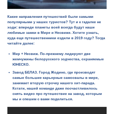
Какие направления путешествий были самыми
популярными у наших туристов? Тут и к гадалке не
ходи: впереди планеты всей всегда будут наши
любимые замки в Мире и Несвиже. Хотите узнать,
куда еще путешественники ездили в 2019 году? Тогда
читайте далее:
Мир + Несвиж
. По-прежнему лидируют две
жемчужины белорусского зодчества, охраняемые
ЮНЕСКО.
Завод БЕЛАЗ
. Город Жодино, где производят
самые большие карьерные самосвалы в мире,
занимает вторую строчку нашего хит-парада.
Кстати, нашей команде даже посчастливилось
снять видео про путешествие на завод, которым
мы и спешим с вами поделиться.