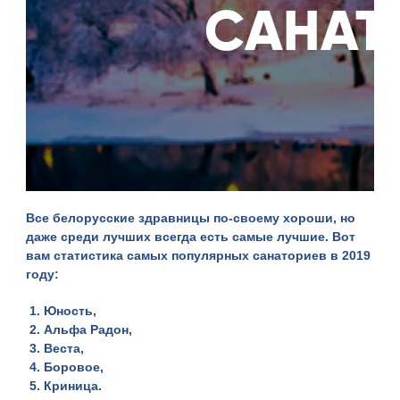
Все белорусские здравницы по-своему хороши, но
даже среди лучших всегда есть самые лучшие. Вот
вам статистика самых популярных санаториев в 2019
году:
Юность,
Альфа Радон,
Веста,
Боровое,
Криница.