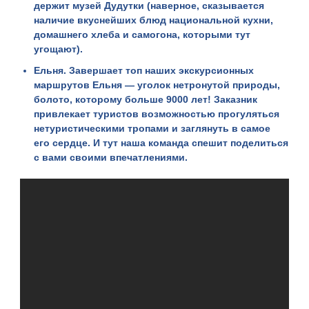
держит музей Дудутки (наверное, сказывается
наличие вкуснейших блюд национальной кухни,
домашнего хлеба и самогона, которыми тут
угощают).
Ельня
. Завершает топ наших экскурсионных
маршрутов Ельня — уголок нетронутой природы,
болото, которому больше 9000 лет! Заказник
привлекает туристов возможностью прогуляться
нетуристическими тропами и заглянуть в самое
его сердце. И тут наша команда спешит поделиться
с вами своими впечатлениями.