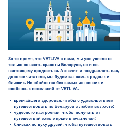
За то время, что
VETLIVA
с вами, мы уже успели не
только показать красоты Беларуси, но и по-
настоящему сродниться. А значит, и поздравлять вас,
дорогие читатели, мы будем как самых родных и
близких. Не обойдется без самых искренних и
особенных пожеланий от
VETLIVA
:
крепчайшего здоровья, чтобы с удовольствием
путешествовать по Беларуси в любом возрасте;
чудесного настроения, чтобы получать от
путешествий самые яркие впечатления;
близких по духу друзей, чтобы путешествовать