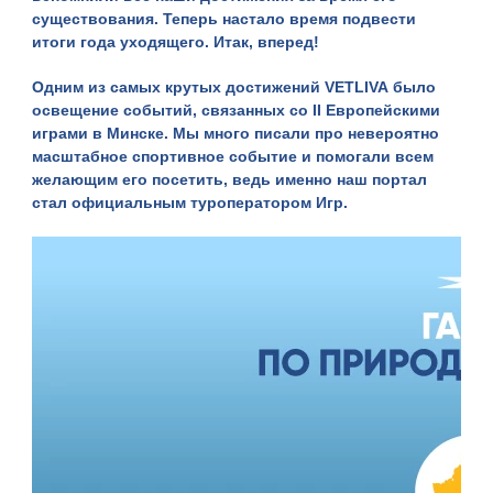
существования. Теперь настало время подвести
итоги года уходящего. Итак, вперед!
Одним из самых крутых достижений
VETLIVA
было
освещение событий
, связанных со II Европейскими
играми в Минске. Мы много писали про невероятно
масштабное спортивное событие и помогали всем
желающим его посетить, ведь именно наш портал
стал официальным туроператором Игр.