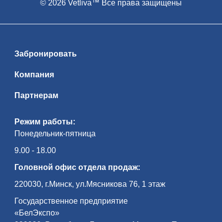
© 2026 Vetliva™ Все права защищены
Забронировать
Компания
Партнерам
Режим работы:
Понедельник-пятница
9.00 - 18.00
Головной офис отдела продаж:
220030, г.Минск, ул.Мясникова 76, 1 этаж
Государственное предприятие
«БелЭкспо»