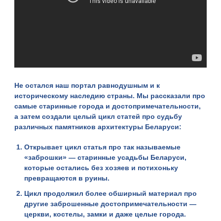
Не остался наш портал равнодушным и к
историческому наследию страны. Мы рассказали про
самые
старинные города и достопримечательности
,
а затем создали целый цикл статей про судьбу
различных памятников архитектуры Беларуси:
Открывает цикл статья про так называемые
«заброшки» —
старинные усадьбы Беларуси
,
которые остались без хозяев и потихоньку
превращаются в руины.
Цикл продолжил более обширный материал про
другие
заброшенные достопримечательности
—
церкви, костелы, замки и даже целые города.