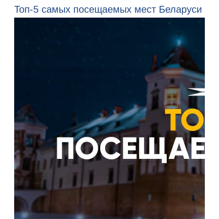
Топ-5 самых посещаемых мест Беларуси