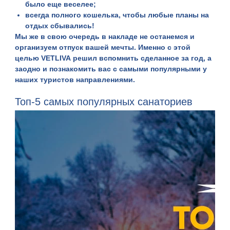
было еще веселее;
всегда полного кошелька, чтобы любые планы на
отдых сбывались!
Мы же в свою очередь в накладе не останемся и
организуем отпуск вашей мечты. Именно с этой
целью
VETLIVA
решил вспомнить сделанное за год, а
заодно и познакомить вас с самыми популярными у
наших туристов направлениями.
Топ-5 самых популярных санаториев