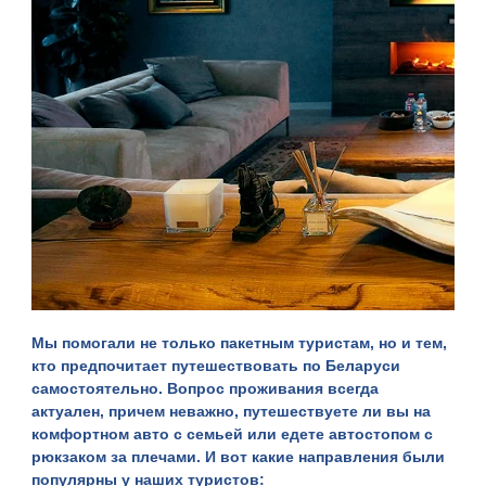
Мы помогали не только пакетным туристам, но и тем,
кто предпочитает путешествовать по Беларуси
самостоятельно. Вопрос проживания всегда
актуален, причем неважно, путешествуете ли вы на
комфортном авто с семьей или едете автостопом с
рюкзаком за плечами. И вот какие направления были
популярны у наших туристов: