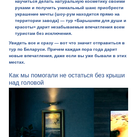
научиться делать натуральную косметику своими
руками и получить уникальный шанс приобрести
украшение мечты (шоу-рум находится прямо на
территории завода) — тур «Барышням для души и
красоты» дарит незабываемые впечатления всем
туристам без исключения.
Увидеть все и сразу — вот что значит отправиться в
тур по Беларуси. Причем каждая пора года дарит
новые впечатления, даже если вы уже бывали в этих
местах.
Как мы помогали не остаться без крыши
над головой