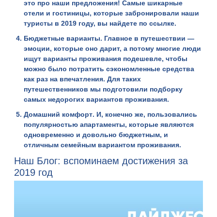
это про наши предложения! Самые шикарные
отели и гостиницы, которые забронировали наши
туристы в 2019 году, вы найдете по ссылке.
Бюджетные варианты
. Главное в путешествии —
эмоции, которые оно дарит, а потому многие люди
ищут варианты проживания подешевле, чтобы
можно было потратить сэкономленные средства
как раз на впечатления. Для таких
путешественников мы подготовили подборку
самых недорогих вариантов проживания.
Домашний комфорт
. И, конечно же, пользовались
популярностью апартаменты, которые являются
одновременно и довольно бюджетным, и
отличным семейным вариантом проживания.
Наш Блог: вспоминаем достижения за
2019 год