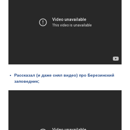
Рассказал (и даже снял видео)
про Березинский
заповедник
;