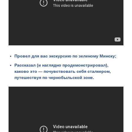
Провел для вас
экскурсию по зеленому Минску
;
Рассказал (и наглядно продемонстрировал),
каково это — почувствовать себя сталкером,
путешествуя по чернобыльской зоне
.