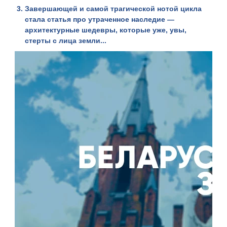
Завершающей и самой трагической нотой цикла
стала
статья про утраченное наследие
—
архитектурные шедевры, которые уже, увы,
стерты с лица земли...