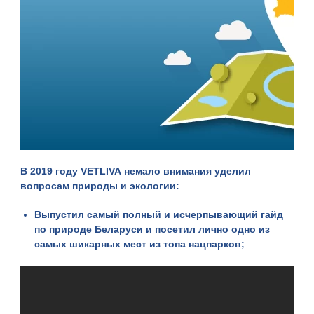
В 2019 году
VETLIVA
немало внимания уделил
вопросам природы и экологии:
Выпустил самый полный и исчерпывающий
гайд
по природе Беларуси
и посетил лично одно из
самых шикарных мест из топа нацпарков;