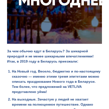
За чем обычно едут в Беларусь? За шикарной
природой и не менее шикарными впечатлениями!
Итак, в 2019 году в Беларусь приезжали:
На Новый год
. Весело, бюджетно и по-настоящему
сказочно — именно этими тремя эпитетами можно
описать празднование Нового года в Беларуси.
Тем более, что предложений на
VETLIVA
представлено уйма!
На выходные
. Зачастую у людей не хватает
времени на полноценное путешествие. Однако