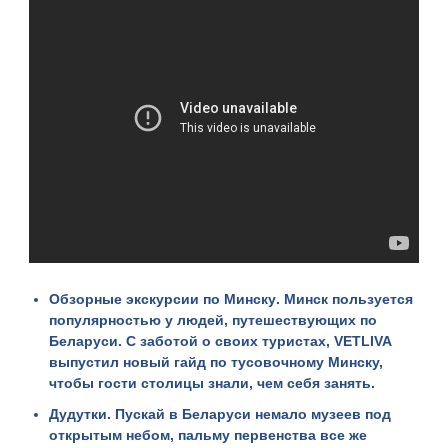
Обзорные экскурсии по Минску
. Минск пользуется
популярностью у людей, путешествующих по
Беларуси. С заботой о своих туристах,
VETLIVA
выпустил новый
гайд по тусовочному Минску
,
чтобы гости столицы знали, чем себя занять.
Дудутки
. Пускай в Беларуси немало музеев под
открытым небом, пальму первенства все же