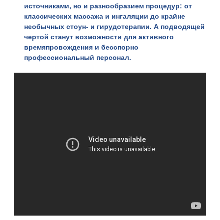
источниками, но и разнообразием процедур: от
классических массажа и ингаляции до крайне
необычных стоун- и гирудотерапии. А подводящей
чертой станут возможности для активного
времяпровождения и бесспорно
профессиональный персонал.