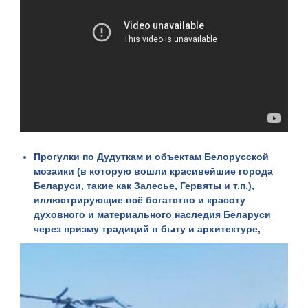
Прогулки по Дудуткам
и объектам
Белорусской
мозаики
(в которую вошли красивейшие города
Беларуси, такие как Залесье, Гервяты и т.п.),
иллюстрирующие всё богатство и красоту
духовного и материального наследия Беларуси
через призму традиций в быту и архитектуре,