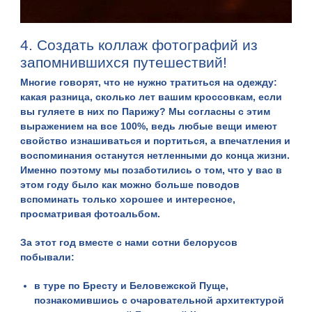
4. Создать коллаж фотографий из
запомнившихся путешествий!
Многие говорят, что не нужно тратиться на одежду:
какая разница, сколько лет вашим кроссовкам, если
вы гуляете в них по Парижу? Мы согласны с этим
выражением на все 100%, ведь любые вещи имеют
свойство изнашиваться и портиться, а впечатления и
воспоминания останутся нетленными до конца жизни.
Именно поэтому мы позаботились о том, что у вас в
этом году было как можно больше поводов
вспоминать только хорошее и интересное,
просматривая фотоальбом.
За этот год вместе с нами сотни белорусов
побывали:
в
туре по Бресту и Беловежской Пуще
,
познакомившись с очаровательной архитектурой