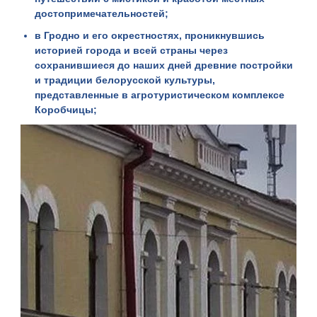
достопримечательностей;
в
Гродно и его окрестностях
, проникнувшись
историей города и всей страны через
сохранившиеся до наших дней древние постройки
и традиции белорусской культуры,
представленные в агротуристическом комплексе
Коробчицы;