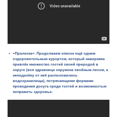
«
Пралеска
». Продолжаем список ещё одним
оздоровительным курортом, который наверняка
привлёк множество гостей своей природой в
округе (вся здравница окружена хвойным лесом, а
неподалёку от неё расположились
водохранилища), потрясающими формами
проведения досуга среди гостей и возможностью
поправить здоровье.