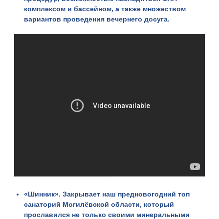
комплексом и бассейном, а также множеством
вариантов проведения вечернего досуга.
«
Шинник
». Закрывает наш предновогодний топ
санаторий Могилёвской области, который
прославился не только своими минеральными