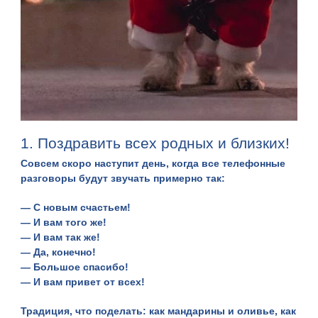
1. Поздравить всех родных и близких!
Совсем скоро наступит день, когда все телефонные
разговоры будут звучать примерно так:
— С новым счастьем!
— И вам того же!
— И вам так же!
— Да, конечно!
— Большое спасибо!
— И вам привет от всех!
Традиция, что поделать: как мандарины и оливье, как