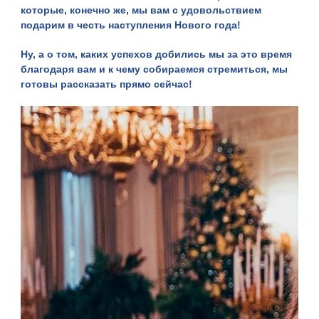
которые, конечно же, мы вам с удовольствием
подарим в честь наступления Нового года!
Ну, а о том, каких успехов добились мы за это время
благодаря вам и к чему собираемся стремиться, мы
готовы рассказать прямо сейчас!