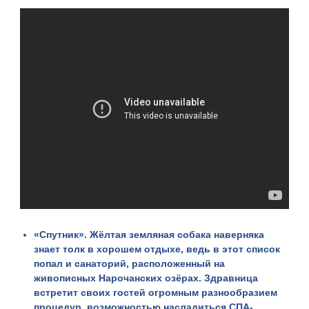
«
Спутник
». Жёлтая земляная собака наверняка
знает толк в хорошем отдыхе, ведь в этот список
попал и санаторий, расположенный на
живописных Нарочанских озёрах. Здравница
встретит своих гостей огромным разнообразием
процедур, возможностью насладиться СПА-