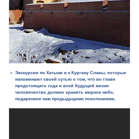
Экскурсии по Хатыни и к Кургану Славы
, которые
напоминают своей сутью о том, что во главе
предстоящего года и всей будущей жизни
человечество должно хранить мирное небо,
подаренное нам предыдущими поколениями,