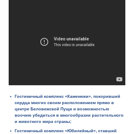
Гостиничный комплекс «
Каменюки
», покоривший
сердца многих своим расположением прямо в
центре Беловежской Пущи и возможностью
воочию убедиться в многообразии растительного
и животного мира страны;
Гостиничный комплекс «
Юбилейный
», ставший