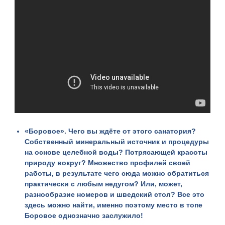
«
Боровое
». Чего вы ждёте от этого санатория?
Собственный минеральный источник и процедуры
на основе целебной воды? Потрясающей красоты
природу вокруг? Множество профилей своей
работы, в результате чего сюда можно обратиться
практически с любым недугом? Или, может,
разнообразие номеров и шведский стол? Все это
здесь можно найти, именно поэтому место в топе
Боровое однозначно заслужило!