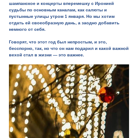
шампанское и концерты вперемешку с Иронией
судьбы по основным каналам, как салюты и
пустынные улицы утром 1 января. Но мы хотим
отдать ей своеобразную дань, а заодно добавить
немного от себя.
Говорят, что этот год был непростым, и это,
бесспорно, так, но что он нам подарил и какой важной
вехой стал в жизни — это важнее.