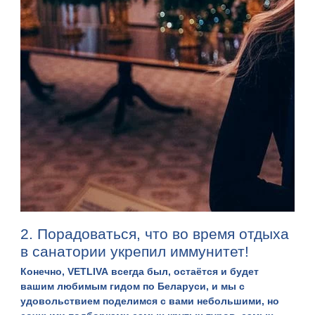
2. Порадоваться, что во время отдыха
в санатории укрепил иммунитет!
Конечно,
VETLIVA
всегда был, остаётся и будет
вашим любимым гидом по Беларуси, и мы с
удовольствием поделимся с вами небольшими, но