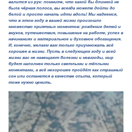
валится из рук: помните, что какой бы длинной не
была чёрная полоса, вы всегда можете дойти до
белой и просто начать идти вдоль! Мы надеемся,
что в этом году в вашей жизни произошло
множество приятных моментов: рождение детей и
внуков, путешествия, повышение на работе, успех в
начинаниях и материальное и духовное обогащения.
И, конечно, желаем вам только приумножать всё
хорошее в жизни. Пусть в следующем году и всей
жизни вас не навещают болезни и невзгоды, мир
будет наполнен только светлыми и тёплыми
моментами, а всё нехорошее пройдёт как страшный
сон или останется в качестве опыта, который
тоже нужно ценить.