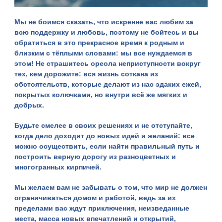
Мы не боимся сказать, что искренне вас любим за
всю поддержку и любовь, поэтому не бойтесь и вы
обратиться в это прекрасное время к родным и
близким с тёплыми словами: мы все нуждаемся в
этом! Не страшитесь ореола неприступности вокруг
тех, кем дорожите: вся жизнь соткана из
обстоятельств, которые делают из нас эдаких ежей,
покрытых колючками, но внутри всё же мягких и
добрых.
Будьте смелее в своих решениях и не отступайте,
когда дело доходит до новых идей и желаний: все
можно осуществить, если найти правильный путь и
построить верную дорогу из разноцветных и
многогранных кирпичей.
Мы желаем вам не забывать о том, что мир не должен
ограничиваться домом и работой, ведь за их
пределами вас ждут приключения, неизведанные
места, масса новых впечатлений и открытий,