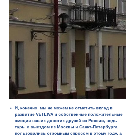
И, конечно, мы не можем не отметить вклад в
развитие
VETLIVA
и собственные положительные
эмоции наших дорогих друзей из России, ведь
туры с выездом из Москвы и Санкт-Петербурга
пользовались огромным спросом в этому году, а