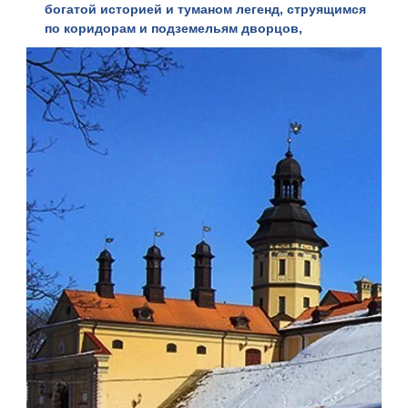
богатой историей и туманом легенд, струящимся
по коридорам и подземельям дворцов,