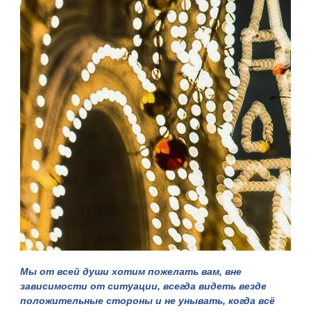
Мы от всей души хотим пожелать вам, вне
зависимости от ситуации, всегда видеть везде
положительные стороны и не унывать, когда всё