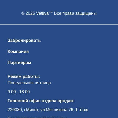
© 2026 Vetliva™ Все права защищены
Забронировать
Компания
Партнерам
Режим работы:
Понедельник-пятница
9.00 - 18.00
Головной офис отдела продаж:
220030, г.Минск, ул.Мясникова 76, 1 этаж