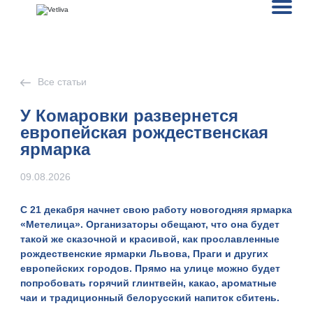
Все статьи
У Комаровки развернется
европейская рождественская
ярмарка
09.08.2026
С 21 декабря начнет свою работу новогодняя ярмарка
«Метелица».
Организаторы обещают, что она будет
такой же сказочной и красивой, как прославленные
рождественские ярмарки Львова, Праги и других
европейских городов. Прямо на улице можно будет
попробовать горячий глинтвейн, какао, ароматные
чаи и традиционный белорусский напиток сбитень.