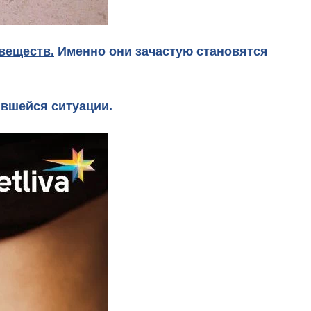
веществ.
Именно они зачастую становятся
ившейся ситуации.