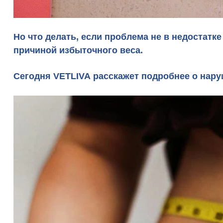
Но что делать, если проблема не в недостатк
причиной избыточного веса.
Сегодня
VETLIVA
расскажет подробнее о нару