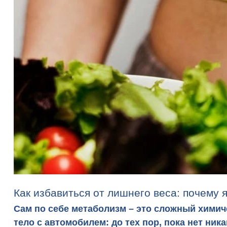
Как избавиться от лишнего веса: почему 
Сам по себе метаболизм – это сложный химич
тело с автомобилем: до тех пор, пока нет ник