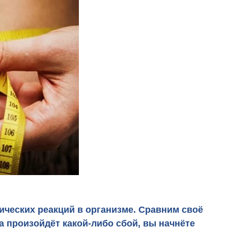
ических реакций в организме. Сравним своё
ва произойдёт какой-либо сбой, вы начнёте