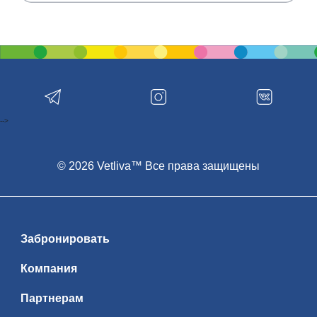
-->
© 2026 Vetliva™ Все права защищены
Забронировать
Компания
Партнерам