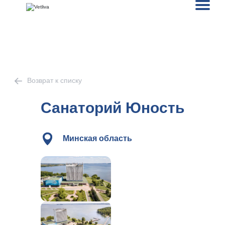
Возврат к списку
Санаторий Юность
Минская область