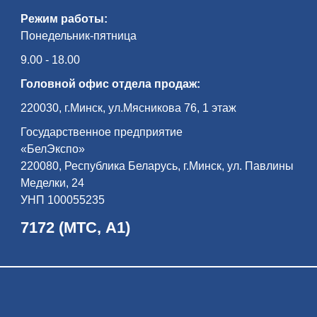
Режим работы:
Понедельник-пятница
9.00 - 18.00
Головной офис отдела продаж:
220030, г.Минск, ул.Мясникова 76, 1 этаж
Государственное предприятие
«БелЭкспо»
220080, Республика Беларусь, г.Минск, ул. Павлины
Меделки, 24
УНП 100055235
7172 (МТС, А1)