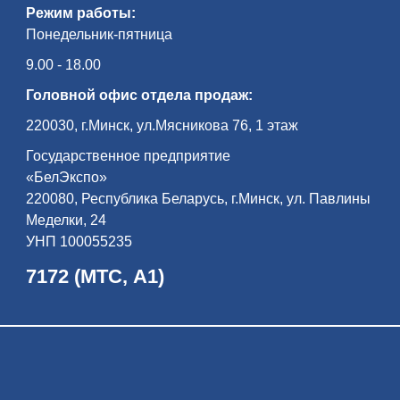
Режим работы:
Понедельник-пятница
9.00 - 18.00
Головной офис отдела продаж:
220030, г.Минск, ул.Мясникова 76, 1 этаж
Государственное предприятие
«БелЭкспо»
220080, Республика Беларусь, г.Минск, ул. Павлины
Меделки, 24
УНП 100055235
7172 (МТС, А1)