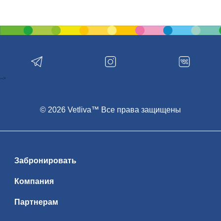
-->
© 2026 Vetliva™ Все права защищены
Забронировать
Компания
Партнерам