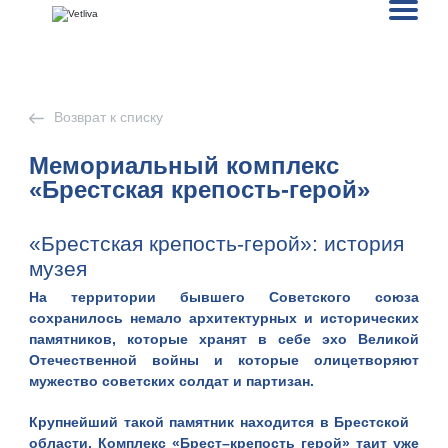
Возврат к списку
Мемориальный комплекс
«Брестская крепость-герой»
«Брестская крепость-герой»: история
музея
На территории бывшего
Советского союза
сохранилось немало архитектурных и исторических
памятников, которые хранят в себе эхо
Великой
Отечественной войны
и которые олицетворяют
мужество советских солдат и партизан.
Крупнейший такой памятник находится в Брестской
области.
Комплекс «Брест–крепость герой»
таит уже