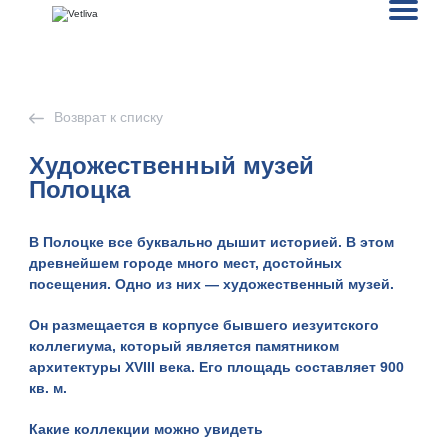
Возврат к списку
Художественный музей
Полоцка
В Полоцке все буквально дышит историей. В этом
древнейшем городе много мест, достойных
посещения. Одно из них — художественный музей.
Он размещается в корпусе бывшего иезуитского
коллегиума, который является памятником
архитектуры XVIII века. Его площадь составляет 900
кв. м.
Какие коллекции можно увидеть