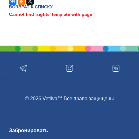
ВОЗВРАТ К СПИСКУ
Cannot find 'sights' template with page ''
-->
© 2026 Vetliva™ Все права защищены
Забронировать