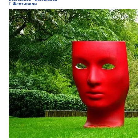
Фестивали