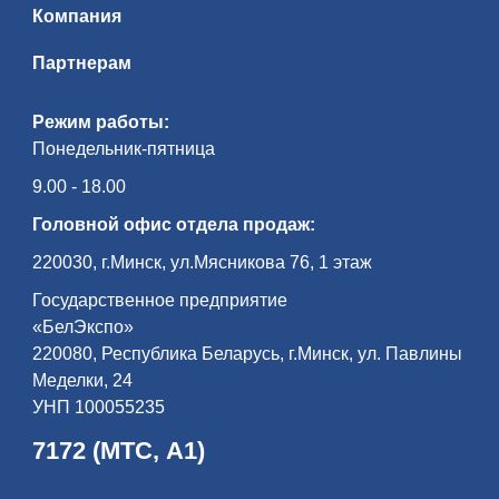
Компания
Партнерам
Режим работы:
Понедельник-пятница
9.00 - 18.00
Головной офис отдела продаж:
220030, г.Минск, ул.Мясникова 76, 1 этаж
Государственное предприятие
«БелЭкспо»
220080, Республика Беларусь, г.Минск, ул. Павлины
Меделки, 24
УНП 100055235
7172 (МТС, А1)