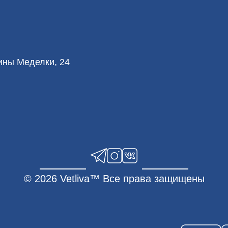
лины Меделки, 24
© 2026 Vetliva™ Все права защищены