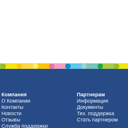
Компания
Партнерам
О Компании
Информация
Контакты
Документы
Новости
Тех. поддержка
Отзывы
Стать партнером
Служба поддержки