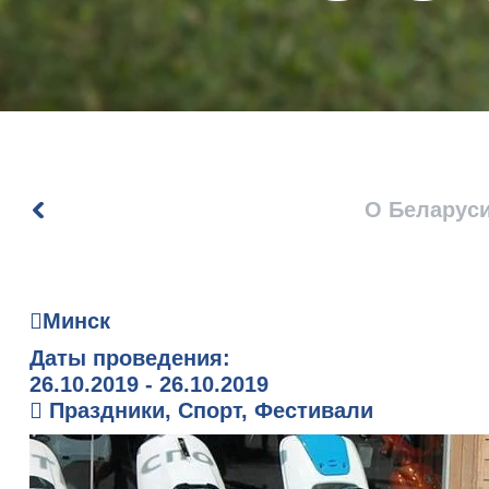
О Беларус
Минск
Даты проведения:
26.10.2019 - 26.10.2019
Праздники, Спорт, Фестивали