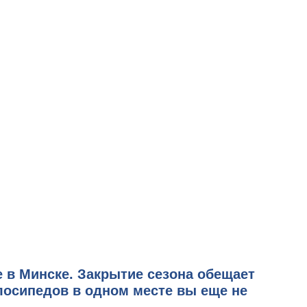
 в Минске
. Закрытие сезона обещает
лосипедов в одном месте вы еще не