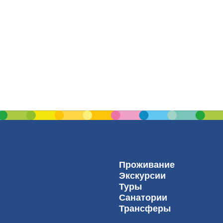
Проживание
Экскурсии
Туры
Санатории
Трансферы