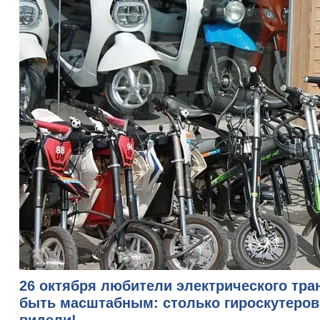
26 октября любители электрического тра
быть масштабным: столько гироскутеров