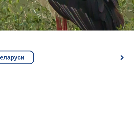
Беларуси