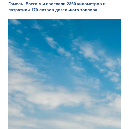
Гомель. Всего мы проехали 2360 километров и
потратили 170 литров дизельного топлива.