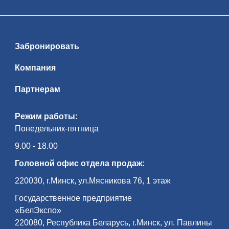
Забронировать
Компания
Партнерам
Режим работы:
Понедельник-пятница
9.00 - 18.00
Головной офис отдела продаж:
220030, г.Минск, ул.Мясникова 76, 1 этаж
Государственное предприятие
«БелЭкспо»
220080, Республика Беларусь, г.Минск, ул. Павлины