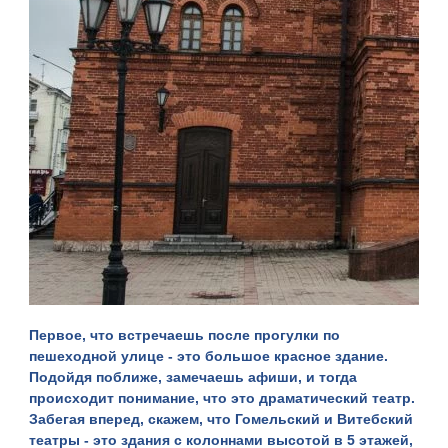
Первое, что встречаешь после прогулки по
пешеходной улице - это большое красное здание.
Подойдя поближе, замечаешь афиши, и тогда
происходит понимание, что это
драматический театр
.
Забегая вперед, скажем, что Гомельский и Витебский
театры - это здания с колоннами высотой в 5 этажей,