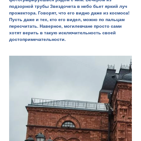
подзорной трубы Звездочета в небо бьет яркий луч
прожектора. Говорят, что его видно даже из космоса!
Пусть даже и тех, кто его видел, можно по пальцам
пересчитать. Наверное, могилевчане просто сами
хотят верить в такую исключительность своей
достопримечательности.