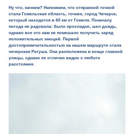
Ну что, начнем? Напомним, что отправной точкой
стала Гомельская область, точнее, город Чечерск,
который находится в 60 км от Гомеля. Поначалу
погода не радовала: было прохладно, шел дождь,
однако все это нам не помешало получить заряд
положительных эмоций. Первой
достопримечательностью на нашем маршруте стала
чечерская
Ратуша
. Она расположена в конце главной
улицы, однако ее отлично видно с любого
расстояния.