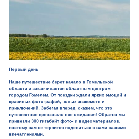
Первый день
Наше путешествие берет начало в Гомельской
области и заканчивается областным центром -
городом Гомелем. От поездки ждали ярких эмоций и
красивых фотографий, новых знакомств и
приключений. Забегая вперед, скажем, что это
путешествие превзошло все ожидания! Обратно мы
привезли 300 гигабайт фото- и видеоматериалов,
поэтому нам не терпится поделиться с вами нашими
впечатлениями.