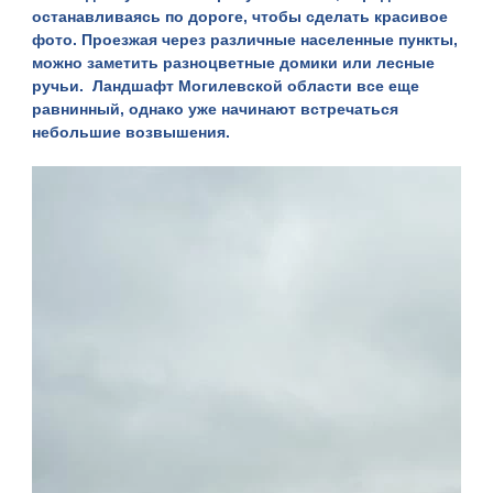
останавливаясь по дороге, чтобы сделать красивое
фото. Проезжая через различные населенные пункты,
можно заметить разноцветные домики или лесные
ручьи. Ландшафт Могилевской области все еще
равнинный, однако уже начинают встречаться
небольшие возвышения.