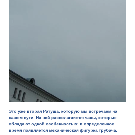
Это уже вторая Ратуша, которую мы встречаем на
нашем пути. На ней располагаются часы, которые
обладают одной особенностью: в определенное
время появляется механическая фигурка трубача,