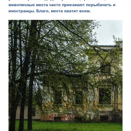
живописные места часто приезжают порыбачить и
иностранцы. Благо, места хватит всем.