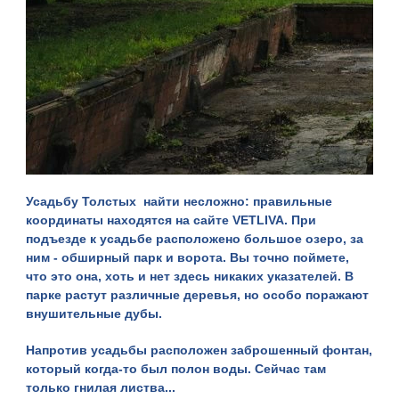
Усадьбу Толстых
найти несложно: правильные
координаты находятся на сайте VETLIVA. При
подъезде к усадьбе расположено большое озеро, за
ним - обширный парк и ворота. Вы точно поймете,
что это она, хоть и нет здесь никаких указателей. В
парке растут различные деревья, но особо поражают
внушительные дубы.
Напротив усадьбы расположен заброшенный фонтан,
который когда-то был полон воды. Сейчас там
только гнилая листва...