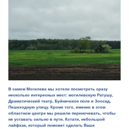
В самом Могилеве мы хотели посмотреть сразу
несколько интересных мест: могилевскую Ратушу,
Драматический театр, Буйничское поле и Зоосад,
Пешеходную улицу. Кроме того, именно в этом
областном центре мы решили переночевать, чтобы
не уставать сильно в пути. Кстати, небольшой
лайфхак, который поможет сделать Ваше