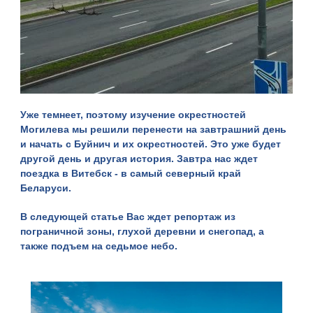
Уже темнеет, поэтому изучение окрестностей
Могилева мы решили перенести на завтрашний день
и начать с Буйнич и их окрестностей. Это уже будет
другой день и другая история. Завтра нас ждет
поездка в Витебск - в самый северный край
Беларуси.
В
следующей статье
Вас ждет репортаж из
пограничной зоны, глухой деревни и снегопад, а
также подъем на седьмое небо.