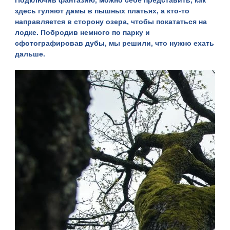
Подключив фантазию, можно себе представить, как
здесь гуляют дамы в пышных платьях, а кто-то
направляется в сторону озера, чтобы покататься на
лодке. Побродив немного по парку и
сфотографировав дубы, мы решили, что нужно ехать
дальше.