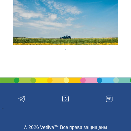
-->
© 2026 Vetliva™ Все права защищены