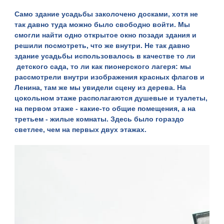
Само здание усадьбы заколочено досками, хотя не
так давно туда можно было свободно войти. Мы
смогли найти одно открытое окно позади здания и
решили посмотреть, что же внутри. Не так давно
здание усадьбы использовалось в качестве то ли
детского сада, то ли как пионерского лагеря: мы
рассмотрели внутри изображения красных флагов и
Ленина, там же мы увидели сцену из дерева. На
цокольном этаже располагаются душевые и туалеты,
на первом этаже - какие-то общие помещения, а на
третьем - жилые комнаты. Здесь было гораздо
светлее, чем на первых двух этажах.