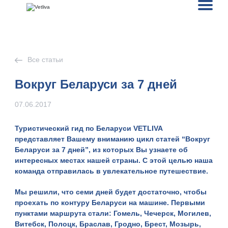
Все статьи
Вокруг Беларуси за 7 дней
07.06.2017
Туристический гид по Беларуси VETLIVA
представляет Вашему вниманию цикл статей “
Вокруг
Беларуси за 7 дней
”, из которых Вы узнаете об
интересных местах нашей страны. С этой целью наша
команда отправилась в увлекательное путешествие.
Мы решили, что семи дней будет достаточно, чтобы
проехать по контуру Беларуси на машине. Первыми
пунктами маршрута стали: Гомель, Чечерск, Могилев,
Витебск, Полоцк, Браслав, Гродно, Брест, Мозырь,