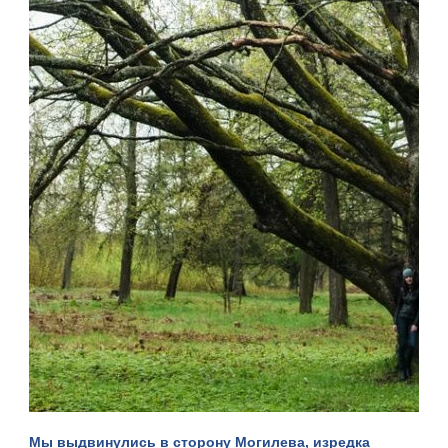
Мы выдвинулись в сторону Могилева, изредка