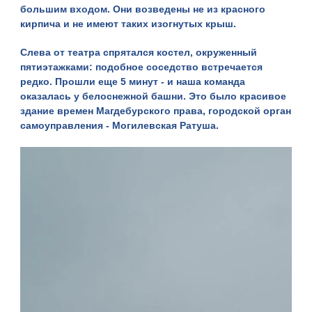
большим входом. Они возведены не из красного
кирпича и не имеют таких изогнутых крыш.
Слева от театра спрятался костел, окруженный
пятиэтажками: подобное соседство встречается
редко. Прошли еще 5 минут - и наша команда
оказалась у белоснежной башни. Это было красивое
здание времен Магдебурского права, городской орган
самоуправления -
Могилевская Ратуша
.