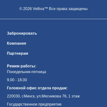
© 2026 Vetliva™ Все права защищены
Забронировать
Компания
Партнерам
Режим работы:
Понедельник-пятница
9.00 - 18.00
Головной офис отдела продаж:
220030, г.Минск, ул.Мясникова 76, 1 этаж
Государственное предприятие