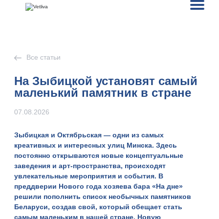
Все статьи
На Зыбицкой установят самый
маленький памятник в стране
07.08.2026
Зыбицкая и Октябрьская
— одни из самых
креативных и интересных улиц Минска. Здесь
постоянно открываются новые концептуальные
заведения и арт-пространства, происходят
увлекательные мероприятия и события. В
преддверии Нового года хозяева бара «На дне»
решили пополнить список
необычных памятников
Беларуси
, создав свой, который обещает стать
самым маленьким в нашей стране. Новую