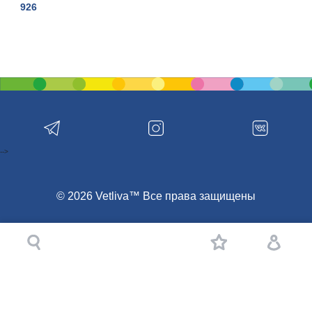
926
-->
© 2026 Vetliva™ Все права защищены
Забронировать
Компания