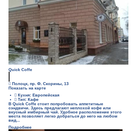
Quick Coffe
Полоцк, пр. Ф. Скорины, 13
Показать на карте
Кухня: Европейская
Тип: Кафе
В Quick Coffe стоит попробовать аппетитные
сэндвичи. Здесь предлагают неплохой кофе или
вкусный имбирный чай. Удобное расположение этого
места позволяет легко добраться до него на любом
вид...
Подробнее