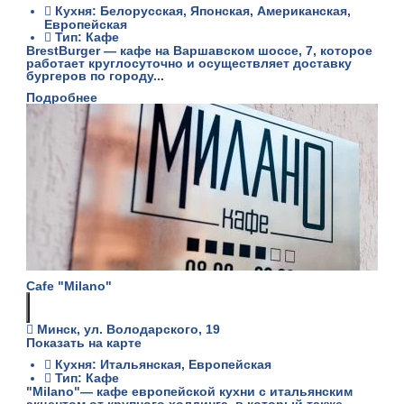
Кухня: Белорусская, Японская, Американская,
Европейская
Тип: Кафе
BrestBurger — кафе на Варшавском шоссе, 7, которое
работает круглосуточно и осуществляет доставку
бургеров по городу...
Подробнее
Cafe "Milano"
Минск, ул. Володарского, 19
Показать на карте
Кухня: Итальянская, Европейская
Тип: Кафе
"Milano"— кафе европейской кухни с итальянским