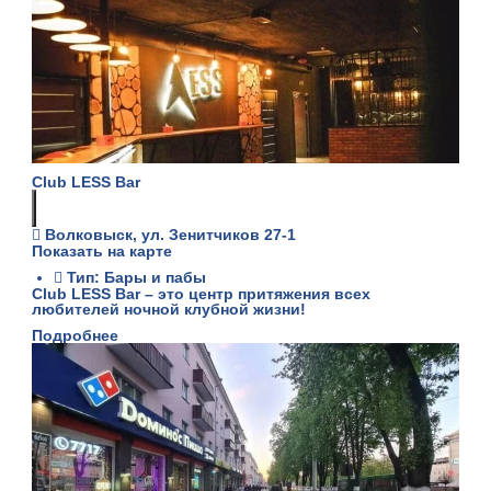
Club LESS Bar
Волковыск, ул. Зенитчиков 27-1
Показать на карте
Тип: Бары и пабы
Club LESS Bar – это центр притяжения всех
любителей ночной клубной жизни!
Подробнее