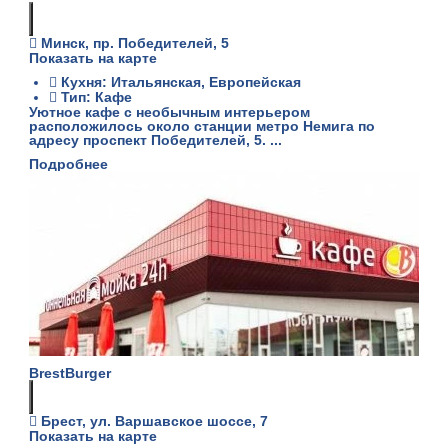
Минск, пр. Победителей, 5
Показать на карте
Кухня: Итальянская, Европейская
Тип: Кафе
Уютное кафе с необычным интерьером
расположилось около станции метро Немига по
адресу проспект Победителей, 5. ...
Подробнее
BrestBurger
Брест, ул. Варшавское шоссе, 7
Показать на карте