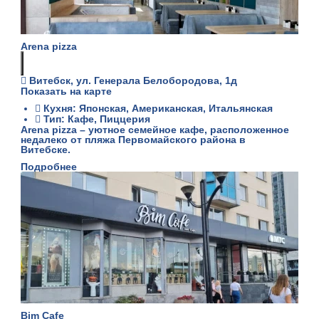
Arena pizza
Витебск, ул. Генерала Белобородова, 1д
Показать на карте
Кухня: Японская, Американская, Итальянская
Тип: Кафе, Пиццерия
Arena pizza – уютное семейное кафе, расположенное
недалеко от пляжа Первомайского района в
Витебске.
Подробнее
Bim Саfe