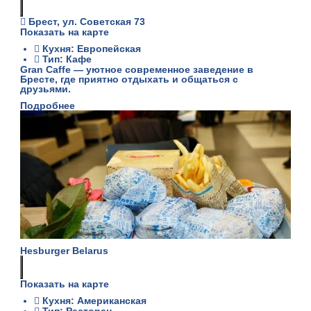
Брест, ул. Советская 73
Показать на карте
Кухня: Европейская
Тип: Кафе
Gran Caffe — уютное современное заведение в
Бресте, где приятно отдыхать и общаться с
друзьями.
Подробнее
Hesburger Belarus
Показать на карте
Кухня: Американская