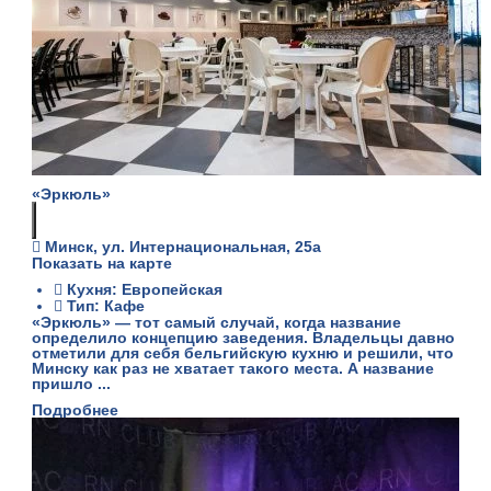
«Эркюль»
Минск, ул. Интернациональная, 25а
Показать на карте
Кухня: Европейская
Тип: Кафе
«Эркюль» — тот самый случай, когда название
определило концепцию заведения. Владельцы давно
отметили для себя бельгийскую кухню и решили, что
Минску как раз не хватает такого места. А название
пришло ...
Подробнее