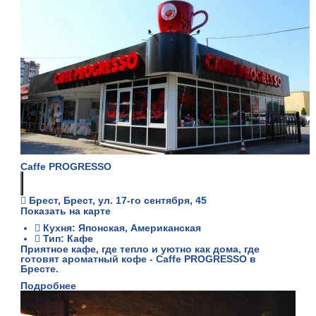
Caffe PROGRESSO
Брест, Брест, ул. 17-го сентября, 45
Показать на карте
Кухня: Японская, Американская
Тип: Кафе
Приятное кафе, где тепло и уютно как дома, где
готовят ароматный кофе - Caffe PROGRESSO в
Бресте.
Подробнее