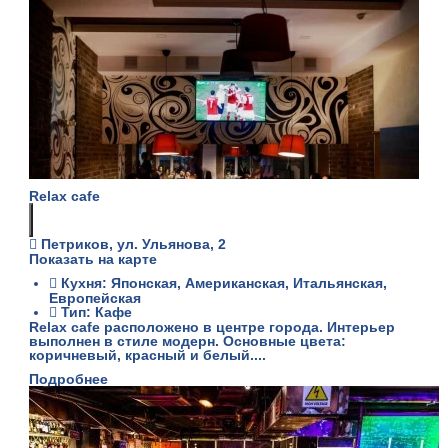
Relax cafe
Петриков, ул. Ульянова, 2
Показать на карте
Кухня: Японская, Американская, Итальянская,
Европейская
Тип: Кафе
Relax cafe расположено в центре города. Интерьер
выполнен в стиле модерн. Основные цвета:
коричневый, красный и белый....
Подробнее