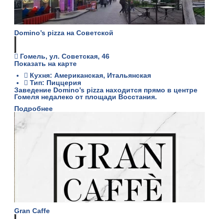
Domino’s pizza на Советской
Гомель, ул. Советская, 46
Показать на карте
Кухня: Американская, Итальянская
Тип: Пиццерия
Заведение Domino’s pizza находится прямо в центре
Гомеля недалеко от площади Восстания.
Подробнее
Gran Caffe