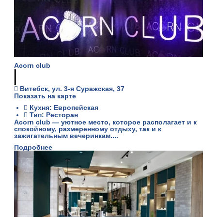
Acorn club
Витебск, ул. 3-я Суражская, 37
Показать на карте
Кухня: Европейская
Тип: Ресторан
Acorn club — уютное место, которое располагает и к
спокойному, размеренному отдыху, так и к
зажигательным вечеринкам....
Подробнее