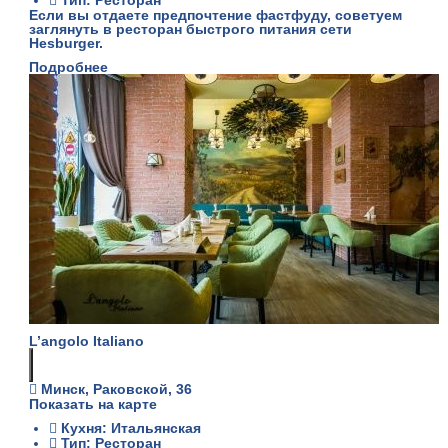
Тип: Ресторан
Если вы отдаете предпочтение фастфуду, советуем
заглянуть в ресторан быстрого питания сети
Hesburger.
Подробнее
L’angolo Italiano
Минск, Раковской, 36
Показать на карте
Кухня: Итальянская
Тип: Ресторан