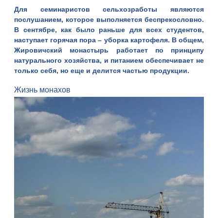
Для семинаристов сельхозработы являются
послушанием, которое выполняется беспрекословно.
В сентябре, как было раньше для всех студентов,
наступает горячая пора – уборка картофеля. В общем,
Жировичский монастырь работает по принципу
натурального хозяйства, и питанием обеспечивает не
только себя, но еще и делится частью продукции.
Жизнь монахов