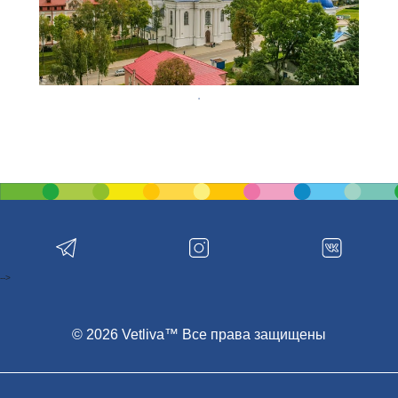
-->
© 2026 Vetliva™ Все права защищены