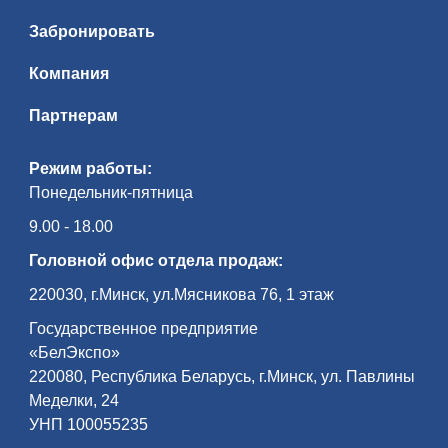
Забронировать
Компания
Партнерам
Режим работы:
Понедельник-пятница
9.00 - 18.00
Головной офис отдела продаж:
220030, г.Минск, ул.Мясникова 76, 1 этаж
Государственное предприятие
«БелЭкспо»
220080, Республика Беларусь, г.Минск, ул. Павлины
Меделки, 24
УНП 100055235