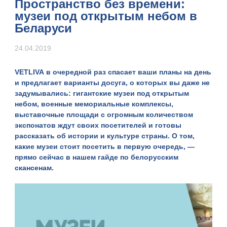
Пространство без времени:
музеи под открытым небом в
Беларуси
24.04.2019
VETLIVA
в очередной раз спасает ваши планы на день
и предлагает варианты досуга, о которых вы даже не
задумывались: гигантские музеи под открытым
небом, военные мемориальные комплексы,
выставочные площади с огромным количеством
экспонатов ждут своих посетителей и готовы
рассказать об истории и культуре страны. О том,
какие музеи стоит посетить в первую очередь, —
прямо сейчас в нашем гайде по белорусским
скансенам.