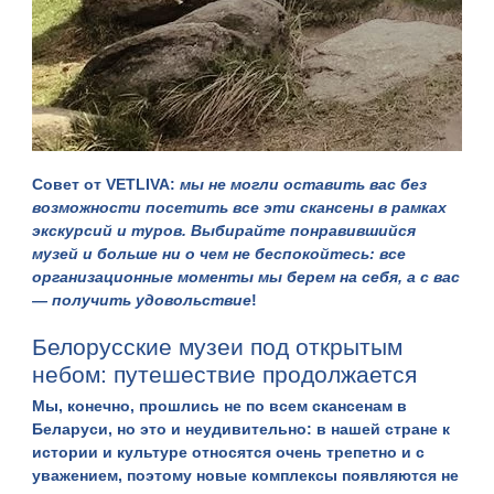
Совет от VETLIVA
:
мы не могли оставить вас без
возможности посетить все эти скансены в рамках
экскурсий
и
туров
. Выбирайте понравившийся
музей и больше ни о чем не беспокойтесь: все
организационные моменты мы берем на себя, а с вас
— получить удовольствие
!
Белорусские музеи под открытым
небом: путешествие продолжается
Мы, конечно, прошлись не по всем скансенам в
Беларуси, но это и неудивительно: в нашей стране к
истории и культуре относятся очень трепетно и с
уважением, поэтому новые комплексы появляются не