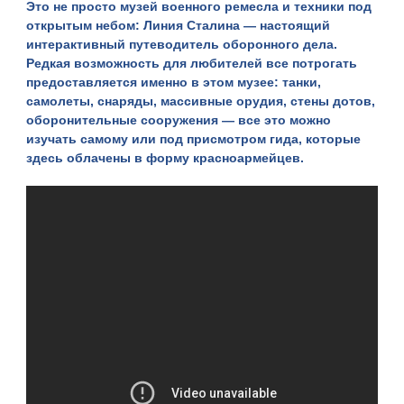
Это не просто музей военного ремесла и техники под
открытым небом:
Линия Сталина
— настоящий
интерактивный путеводитель оборонного дела.
Редкая возможность для любителей все потрогать
предоставляется именно в этом музее: танки,
самолеты, снаряды, массивные орудия, стены дотов,
оборонительные сооружения — все это можно
изучать самому или под присмотром гида, которые
здесь облачены в форму красноармейцев.