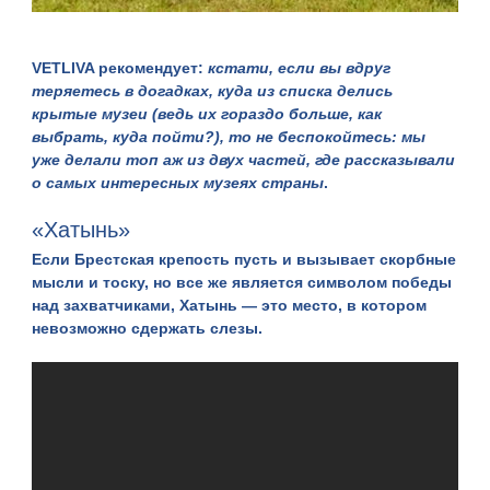
VETLIVA рекомендует
:
кстати, если вы вдруг
теряетесь в догадках, куда из списка делись
крытые музеи (ведь их гораздо больше, как
выбрать, куда пойти?), то не беспокойтесь: мы
уже делали топ аж из двух частей, где рассказывали
о
самых интересных музеях
страны
.
«Хатынь»
Если Брестская крепость пусть и вызывает скорбные
мысли и тоску, но все же является символом победы
над захватчиками,
Хатынь
— это место, в котором
невозможно сдержать слезы.