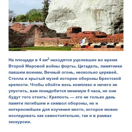
2
На площади в 4 км
находятся уцелевшие во время
Второй Мировой войны форты, Цитадель, памятники
павшим воинам, Вечный огонь, несколько церквей,
Стелла и крытый музей истории обороны
Брестской
крепости
. Чтобы обойти весь комплекс и ничего не
упустить, вам понадобится минимум 4 часа, но они
будут того стоить: Крепость — это не только дань
памяти погибшим и символ обороны, но и
интереснейшее для изучения место, которое можно
исследовать как самостоятельно, так и в рамках
экскурсии
.