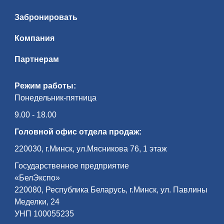
Забронировать
Компания
Партнерам
Режим работы:
Понедельник-пятница
9.00 - 18.00
Головной офис отдела продаж:
220030, г.Минск, ул.Мясникова 76, 1 этаж
Государственное предприятие
«БелЭкспо»
220080, Республика Беларусь, г.Минск, ул. Павлины
Меделки, 24
УНП 100055235