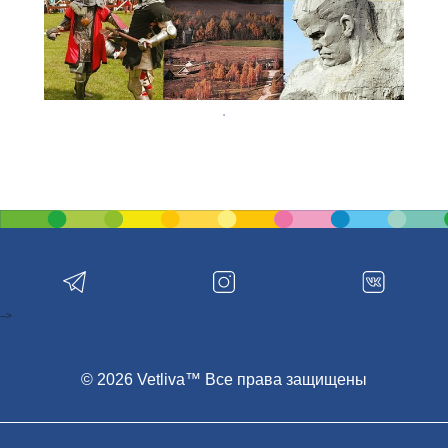
-->
© 2026 Vetliva™ Все права защищены