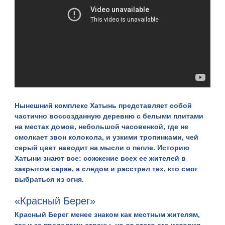
Нынешний комплекс Хатынь представляет собой
частично воссозданную деревню с белыми плитами
на местах домов, небольшой часовенкой, где не
смолкает звон колокола, и узкими тропинками, чей
серый цвет наводит на мысли о пепле. Историю
Хатыни знают все: сожжение всех ее жителей в
закрытом сарае, а следом и расстрел тех, кто смог
выбраться из огня.
«Красный Берег»
Красный Берег
менее знаком как местным жителям,