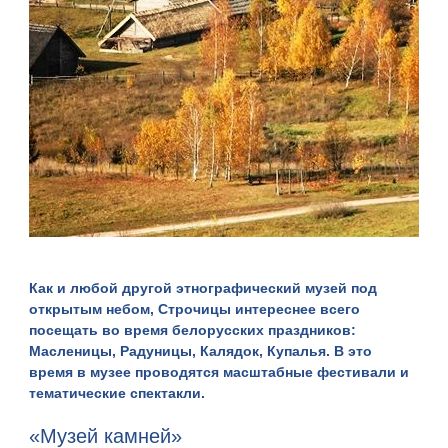
Как и любой другой этнографический музей под
открытым небом, Строчицы интереснее всего
посещать во время белорусских праздников:
Масленицы, Радуницы, Калядок, Купалья. В это
время в музее проводятся масштабные фестивали и
тематические спектакли.
«Музей камней»