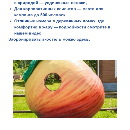
с природой — уединенные лежаки;
Для корпоративных клиентов — место для
кемпинга до
500 человек
.
Отличные номера в деревянных домах, где
комфортно в жару — подробности смотрите в
нашем видео.
Забронировать экоотель можно
здесь
.