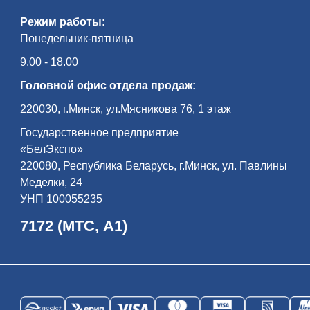
Режим работы:
Понедельник-пятница
9.00 - 18.00
Головной офис отдела продаж:
220030, г.Минск, ул.Мясникова 76, 1 этаж
Государственное предприятие
«БелЭкспо»
220080, Республика Беларусь, г.Минск, ул. Павлины
Меделки, 24
УНП 100055235
7172 (МТС, А1)