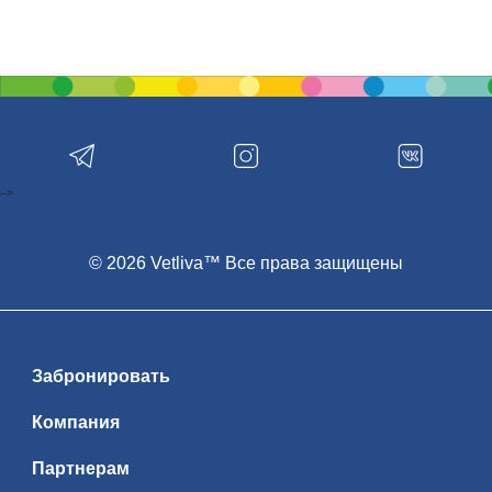
-->
© 2026 Vetliva™ Все права защищены
Забронировать
Компания
Партнерам