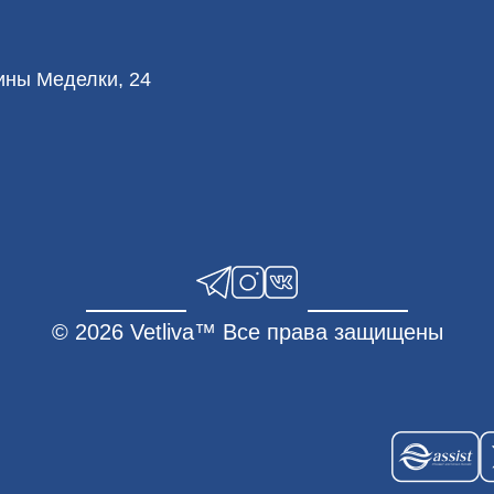
лины Меделки, 24
© 2026 Vetliva™ Все права защищены