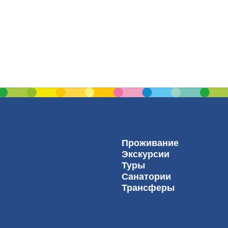
Проживание
Экскурсии
Туры
Санатории
Трансферы