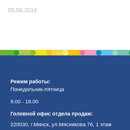
05.06.2019
Режим работы:
Понедельник-пятница
9.00 - 18.00
Головной офис отдела продаж:
220030, г.Минск, ул.Мясникова 76, 1 этаж