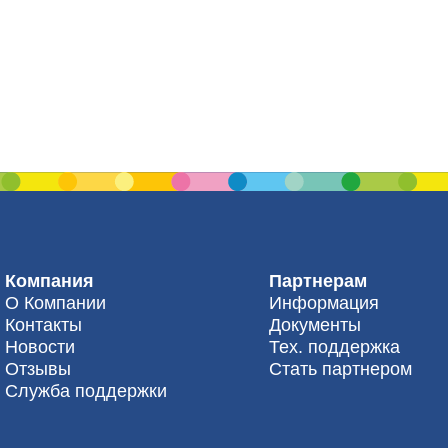
Компания
Партнерам
О Компании
Информация
Контакты
Документы
Новости
Тех. поддержка
Отзывы
Стать партнером
Служба поддержки