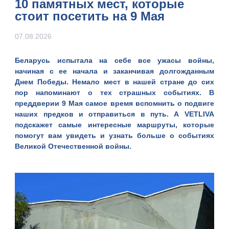
10 памятных мест, которые
стоит посетить на 9 Мая
07.08.2026
Беларусь испытала на себе все ужасы войны,
начиная с ее начала и заканчивая долгожданным
Днем Победы. Немало мест в нашей стране до сих
пор напоминают о тех страшных событиях. В
преддверии 9 Мая самое время вспомнить о подвиге
наших предков и отправиться в путь. А
VETLIVA
подскажет самые интересные маршруты, которые
помогут вам увидеть и узнать больше о событиях
Великой Отечественной войны.