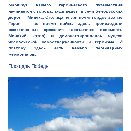
Маршрут нашего героического путешествия
начинается с города, куда ведут тысячи белорусских
дорог — Минска. Столица не зря носит гордое звание
Героя — во время войны здесь происходили
ожесточенные сражения (достаточно вспомнить
Минский котел) и демонстрировались чудеса
человеческой самоотверженности и героизма. И
поэтому здесь есть немало легендарных
мемориалов.
Площадь Победы