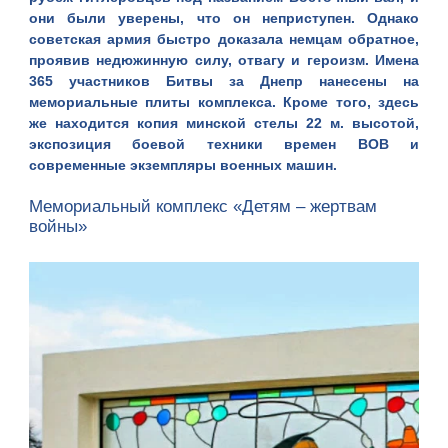
они были уверены, что он неприступен. Однако
советская армия быстро доказала немцам обратное,
проявив недюжинную силу, отвагу и героизм. Имена
365 участников Битвы за Днепр нанесены на
мемориальные плиты комплекса. Кроме того, здесь
же находится копия минской стелы 22 м. высотой,
экспозиция боевой техники времен ВОВ и
современные экземпляры военных машин.
Мемориальный комплекс «Детям – жертвам
войны»