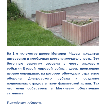
На 1-м километре шоссе Могилев—Чаусы находится
интересная и необычная достопримечательность. Эту
бетонную землянку возвели в честь знакового
события Второй мировой войны: здесь произошло
первое совещание, на котором обсуждали стратегию
обороны Днепровского рубежа и создание
подпольных отрядов в тылу фашистской армии. Так
что если соберетесь в
Могилев
— обязательно
загляните!
Витебская область