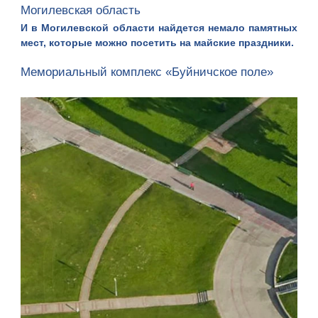
Могилевская область
И в Могилевской области найдется немало памятных
мест, которые можно посетить на майские праздники.
Мемориальный комплекс «Буйничское поле»