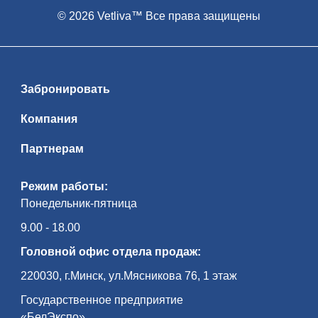
© 2026 Vetliva™ Все права защищены
Забронировать
Компания
Партнерам
Режим работы:
Понедельник-пятница
9.00 - 18.00
Головной офис отдела продаж:
220030, г.Минск, ул.Мясникова 76, 1 этаж
Государственное предприятие
«БелЭкспо»