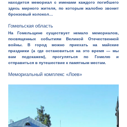
находится мемориал с именами каждого погибшего
здесь мирного жителя, по которым жалобно звонит
бронзовый колокол…
Гомельская область
На Гомельщине существует немало мемориалов,
посвященных событиям Великой Отечественной
войны. В город можно приехать на майские
праздники (а
где остановиться
на это время — мы
вам подскажем), прогуляться по
Гомелю
и
отправиться в путешествие к памятным местам.
Мемориальный комплекс «Лоев»