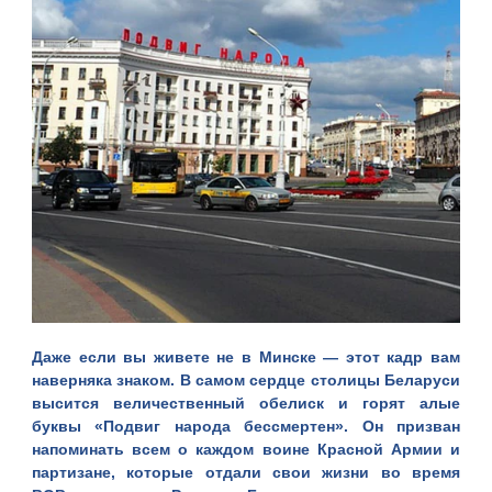
Даже если вы живете не в Минске — этот кадр вам
наверняка знаком. В самом сердце столицы Беларуси
высится величественный обелиск и горят алые
буквы «Подвиг народа бессмертен». Он призван
напоминать всем о каждом воине Красной Армии и
партизане, которые отдали свои жизни во время