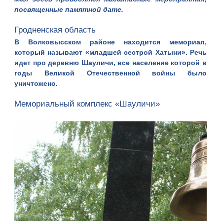
посвященные памятной дате.
Гродненская область
В Волковысском районе находится мемориал,
который называют «младшей сестрой Хатыни». Речь
идет про деревню Шауличи, все население которой в
годы Великой Отечественной войны было
уничтожено.
Мемориальный комплекс «Шауличи»