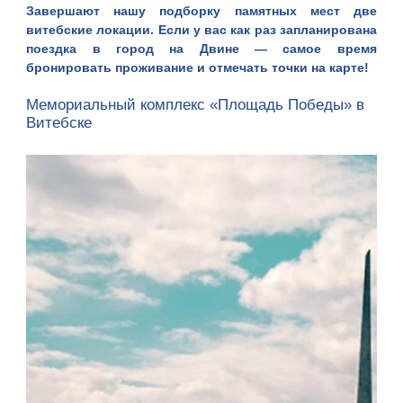
Завершают нашу подборку памятных мест две
витебские локации. Если у вас как раз запланирована
поездка в город на Двине — самое время
бронировать проживание
и отмечать точки на карте!
Мемориальный комплекс «Площадь Победы» в
Витебске