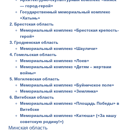
— город-герой»
Государственный мемориальный комплекс
«Хатынь»
Брестская область
Мемориальный комплекс «Брестская крепость-
герой»
Гродненская область
Мемориальный комплекс «Шауличи»
Гомельская область
Мемориальный комплекс «Лоев»
Мемориальный комплекс «Детям – жертвам
войны»
Могилевская область
Мемориальный комплекс «Буйничское поле»
Мемориальный комплекс «Землянка»
Витебская область
Мемориальный комплекс «Площадь Победы» в
Витебске
Мемориальный комплекс «Катюша» («За нашу
советскую родину!»)
Минская область