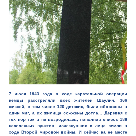
7 июля 1943 года в ходе карательной операции
немцы расстреляли всех жителей Шаулич. 366
жизней, в том числе 120 детских, были оборваны в
один миг, а их жилища сожжены дотла… Деревня с
тех пор так и не возродилась, пополнив список 186
населенных пунктов, исчезнувших с лица земли в
ходе Второй мировой войны. И сейчас на ее месте