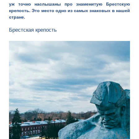
уж точно наслышаны про знаменитую Брестскую
крепость. Это место одно из самых знаковых в нашей
стране.
Брестская крепость