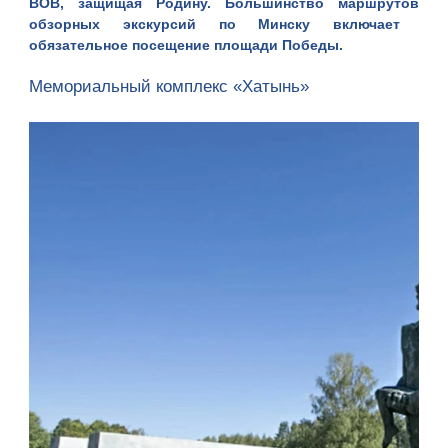
ВОВ, защищая Родину. Большинство маршрутов
обзорных экскурсий по Минску
включает
обязательное посещение площади Победы.
Мемориальный комплекс «Хатынь»