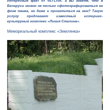
Интересный факт от VETLIVA
:
а вы знаете, что в
Беларуси можно не только сфотографироваться на
фоне танка, но даже и прокатиться на нем? Такую
услугу предлагает известный историко-
культурный комплекс «
Линия Сталина
».
Мемориальный комплекс «Землянка»