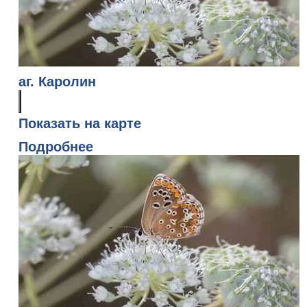
аг. Каролин
Показать на карте
Подробнее