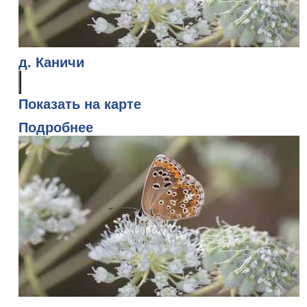
д. Каничи
Показать на карте
Подробнее