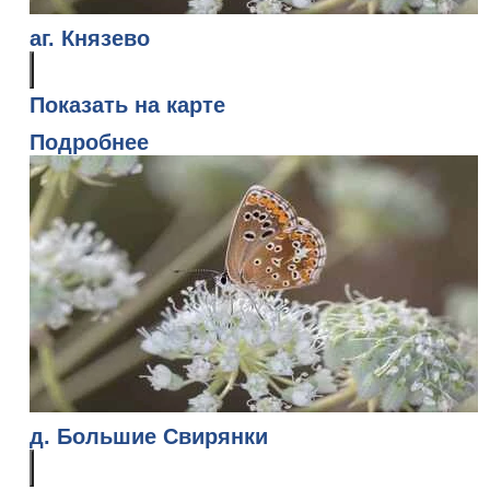
аг. Князево
Показать на карте
Подробнее
д. Большие Свирянки