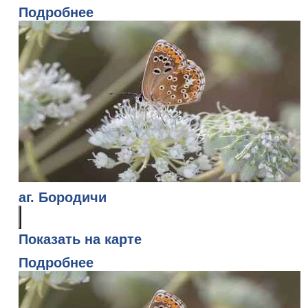
Подробнее
аг. Бородичи
Показать на карте
Подробнее