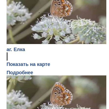
аг. Елка
Показать на карте
Подробнее