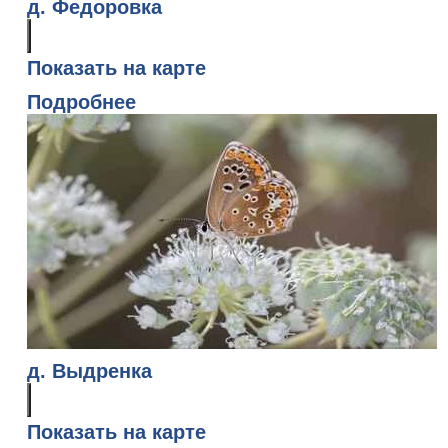
д. Федоровка
Показать на карте
Подробнее
д. Выдренка
Показать на карте