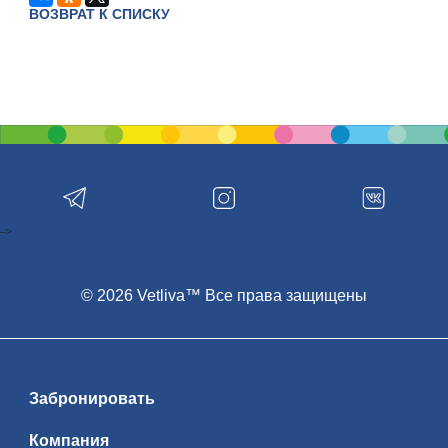
ВОЗВРАТ К СПИСКУ
-->
© 2026 Vetliva™ Все права защищены
Забронировать
Компания