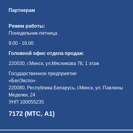
Партнерам
Режим работы:
Понедельник-пятница
9.00 - 18.00
Головной офис отдела продаж:
220030, г.Минск, ул.Мясникова 76, 1 этаж
Государственное предприятие
«БелЭкспо»
220080, Республика Беларусь, г.Минск, ул. Павлины
Меделки, 24
УНП 100055235
7172 (МТС, А1)