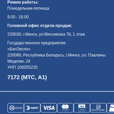
Режим работы:
Понедельник-пятница
9.00 - 18.00
Головной офис отдела продаж:
220030, г.Минск, ул.Мясникова 76, 1 этаж
Государственное предприятие
«БелЭкспо»
220080, Республика Беларусь, г.Минск, ул. Павлины
Меделки, 24
УНП 100055235
7172 (МТС, А1)