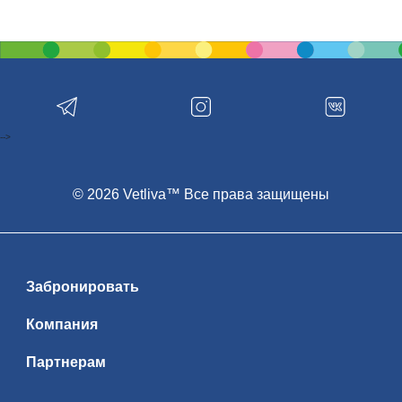
-->
© 2026 Vetliva™ Все права защищены
Забронировать
Компания
Партнерам