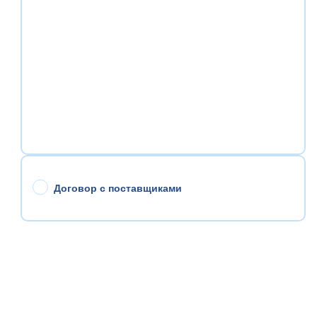
Договор с поставщиками