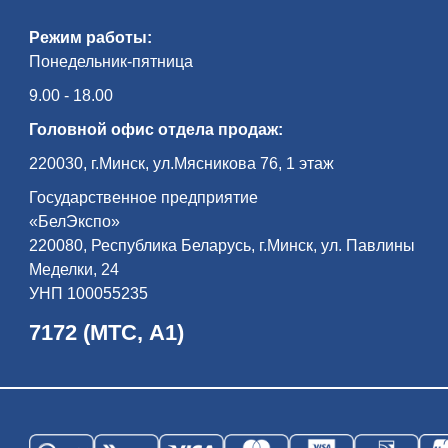
Режим работы:
Понедельник-пятница
9.00 - 18.00
Головной офис отдела продаж:
220030, г.Минск, ул.Мясникова 76, 1 этаж
Государственное предприятие
«БелЭкспо»
220080, Республика Беларусь, г.Минск, ул. Павлины
Меделки, 24
УНП 100055235
7172 (МТС, А1)