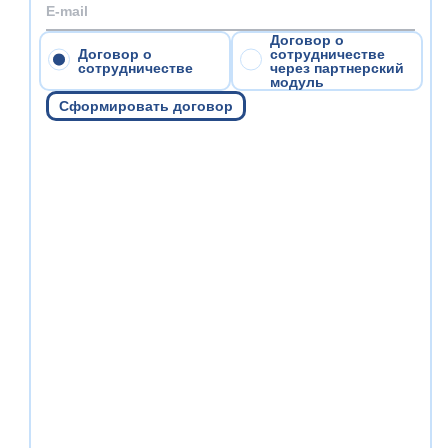
Договор о
Договор о
сотрудничестве
сотрудничестве
через партнерский
модуль
Сформировать договор