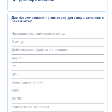
Для формирования агентского договора заполните
реквизиты: