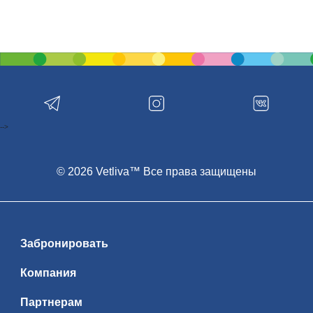
-->
© 2026 Vetliva™ Все права защищены
Забронировать
Компания
Партнерам