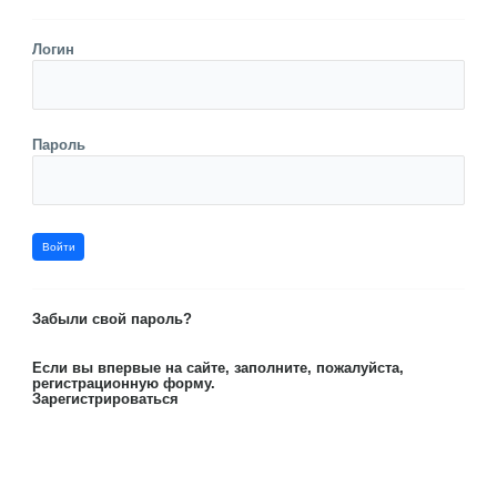
Логин
Пароль
Забыли свой пароль?
Если вы впервые на сайте, заполните, пожалуйста,
регистрационную форму.
Зарегистрироваться