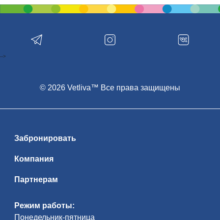
-->
© 2026 Vetliva™ Все права защищены
Забронировать
Компания
Партнерам
Режим работы:
Понедельник-пятница