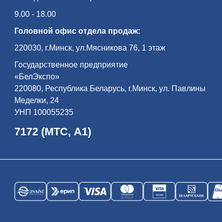
9.00 - 18.00
Головной офис отдела продаж:
220030, г.Минск, ул.Мясникова 76, 1 этаж
Государственное предприятие
«БелЭкспо»
220080, Республика Беларусь, г.Минск, ул. Павлины
Меделки, 24
УНП 100055235
7172 (МТС, А1)