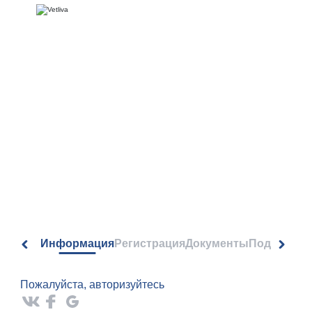
Авторизация
Информация
Регистрация
Документы
Подписка 
Пожалуйста, авторизуйтесь