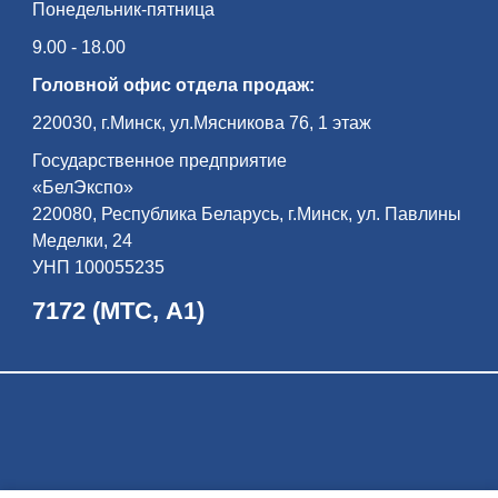
Понедельник-пятница
9.00 - 18.00
Головной офис отдела продаж:
220030, г.Минск, ул.Мясникова 76, 1 этаж
Государственное предприятие
«БелЭкспо»
220080, Республика Беларусь, г.Минск, ул. Павлины
Меделки, 24
УНП 100055235
7172 (МТС, А1)