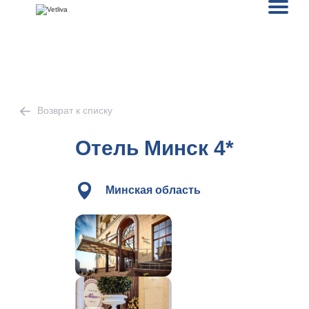
Возврат к списку
Отель Минск 4*
Минская область