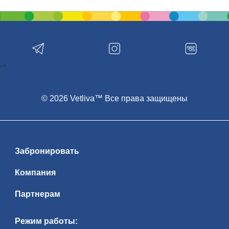
-->
© 2026 Vetliva™ Все права защищены
Забронировать
Компания
Партнерам
Режим работы: