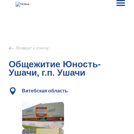
Возврат к списку
Общежитие Юность-
Ушачи, г.п. Ушачи
Витебская область