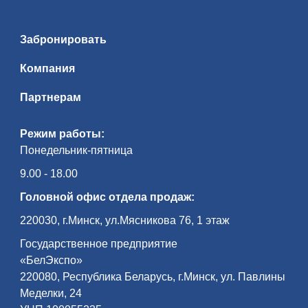
Забронировать
Компания
Партнерам
Режим работы:
Понедельник-пятница
9.00 - 18.00
Головной офис отдела продаж:
220030, г.Минск, ул.Мясникова 76, 1 этаж
Государственное предприятие
«БелЭкспо»
220080, Республика Беларусь, г.Минск, ул. Павлины
Меделки, 24