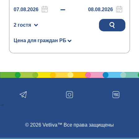
2 гостя
Цена для граждан РБ
-->
© 2026 Vetliva™ Все права защищены