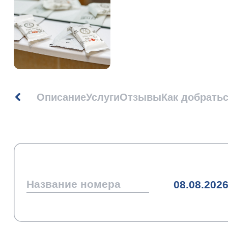
Описание
Услуги
Отзывы
Как добрать