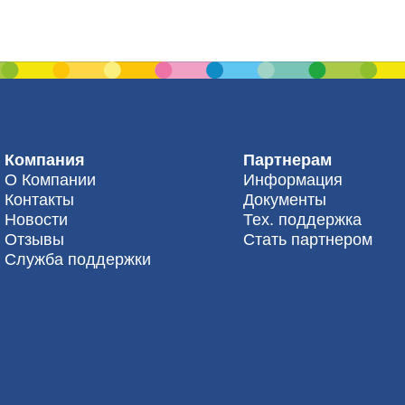
Компания
Партнерам
О Компании
Информация
Контакты
Документы
Новости
Тех. поддержка
Отзывы
Стать партнером
Служба поддержки