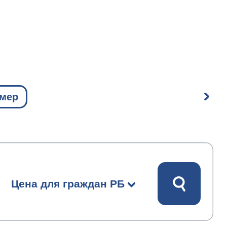
омер
Цена для граждан РБ