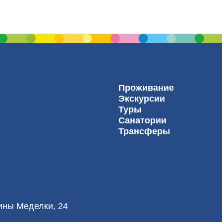
Проживание
Экскурсии
Туры
Санатории
Трансферы
лины Меделки, 24