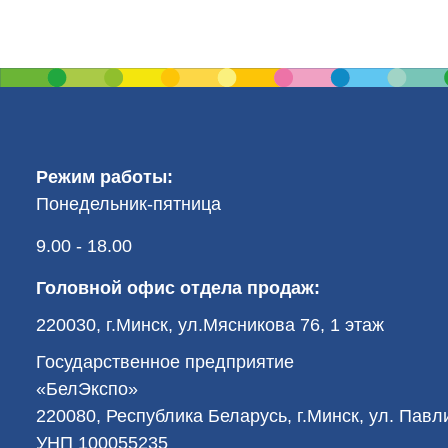
Режим работы:
Понедельник-пятница
9.00 - 18.00
Головной офис отдела продаж:
220030, г.Минск, ул.Мясникова 76, 1 этаж
Государственное предприятие
«БелЭкспо»
220080, Республика Беларусь, г.Минск, ул. Пав
УНП 100055235