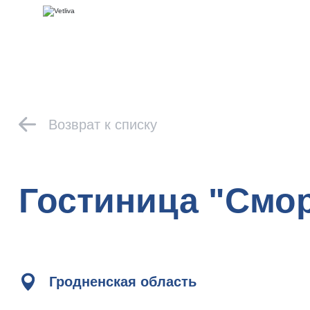
Возврат к списку
Гостиница "Смо
Гродненская область