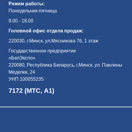
Режим работы:
Понедельник-пятница
9.00 - 18.00
Головной офис отдела продаж:
220030, г.Минск, ул.Мясникова 76, 1 этаж
Государственное предприятие
«БелЭкспо»
220080, Республика Беларусь, г.Минск, ул. Павлины
Меделки, 24
УНП 100055235
7172 (МТС, А1)