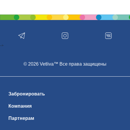
-->
© 2026 Vetliva™ Все права защищены
Забронировать
Компания
Партнерам