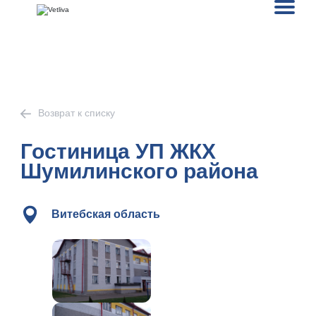
Возврат к списку
Гостиница УП ЖКХ
Шумилинского района
Витебская область