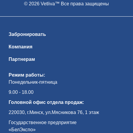
© 2026 Vetliva™ Все права защищены
Забронировать
Компания
Партнерам
Режим работы:
Понедельник-пятница
9.00 - 18.00
Головной офис отдела продаж:
220030, г.Минск, ул.Мясникова 76, 1 этаж
Государственное предприятие
«БелЭкспо»