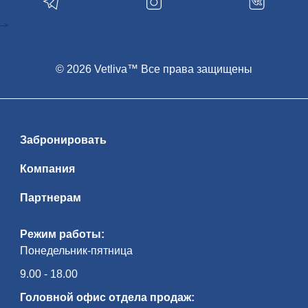
-->
© 2026 Vetliva™ Все права защищены
Забронировать
Компания
Партнерам
Режим работы:
Понедельник-пятница
9.00 - 18.00
Головной офис отдела продаж: