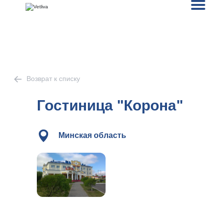
Возврат к списку
Гостиница "Корона"
Минская область