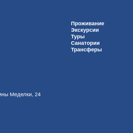
Проживание
Экскурсии
Туры
Санатории
Трансферы
лины Меделки, 24