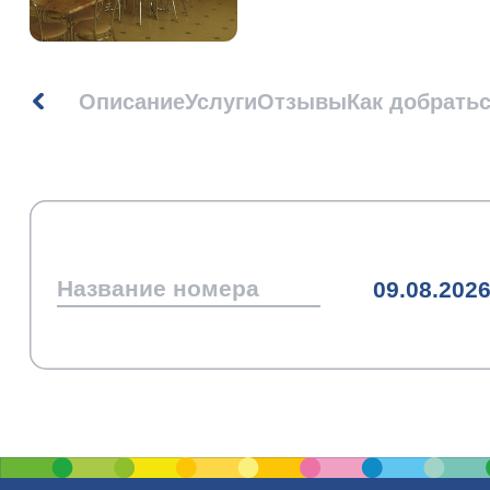
Описание
Услуги
Отзывы
Как добрать