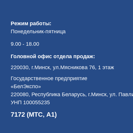
Режим работы:
Понедельник-пятница
9.00 - 18.00
Головной офис отдела продаж:
220030, г.Минск, ул.Мясникова 76, 1 этаж
Государственное предприятие
«БелЭкспо»
220080, Республика Беларусь, г.Минск, ул. Пав
УНП 100055235
7172 (МТС, А1)