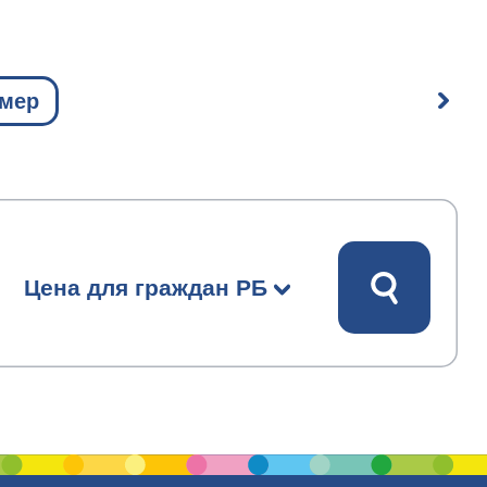
омер
Цена для граждан РБ