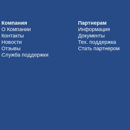
Компания
Партнерам
О Компании
Информация
Контакты
Документы
Новости
Тех. поддержка
Отзывы
Стать партнером
Служба поддержки