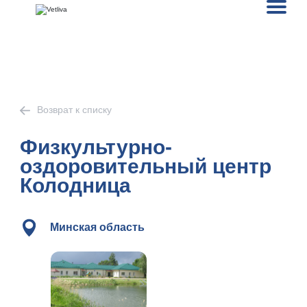
Возврат к списку
Физкультурно-
оздоровительный центр
Колодница
Минская область