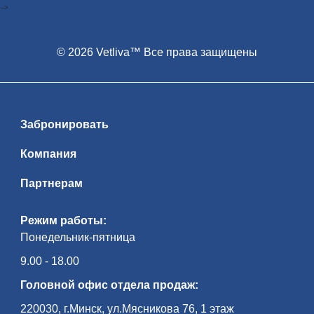
-->
© 2026 Vetliva™ Все права защищены
Забронировать
Компания
Партнерам
Режим работы:
Понедельник-пятница
9.00 - 18.00
Головной офис отдела продаж:
220030, г.Минск, ул.Мясникова 76, 1 этаж