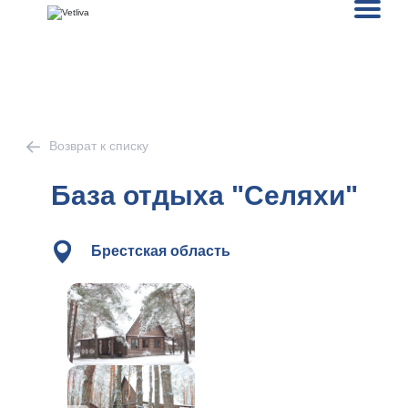
Возврат к списку
База отдыха "Селяхи"
Брестская область