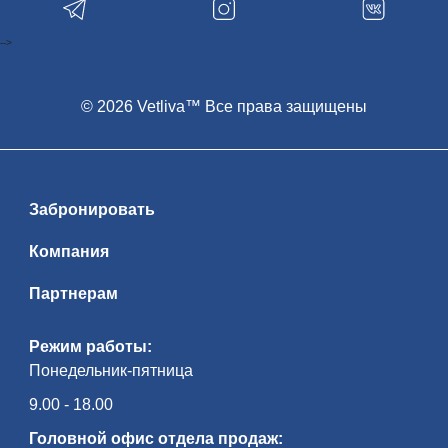
-->
© 2026 Vetliva™ Все права защищены
Забронировать
Компания
Партнерам
Режим работы:
Понедельник-пятница
9.00 - 18.00
Головной офис отдела продаж: