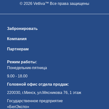
© 2026 Vetliva™ Все права защищены
Забронировать
Компания
Партнерам
Режим работы:
Понедельник-пятница
9.00 - 18.00
Головной офис отдела продаж:
220030, г.Минск, ул.Мясникова 76, 1 этаж
Государственное предприятие
«БелЭкспо»