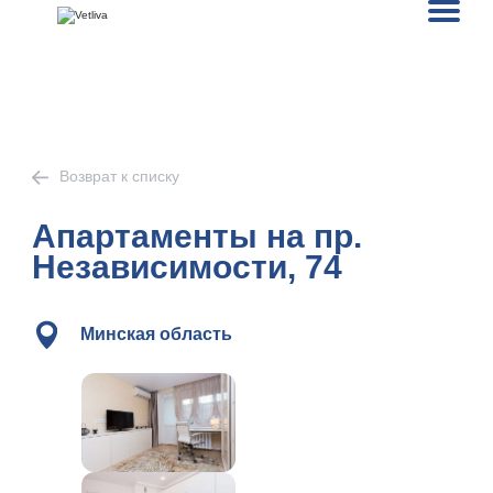
Возврат к списку
Апартаменты на пр.
Независимости, 74
Минская область