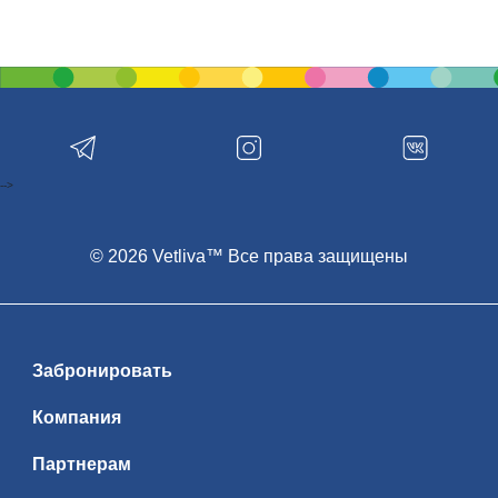
-->
© 2026 Vetliva™ Все права защищены
Забронировать
Компания
Партнерам