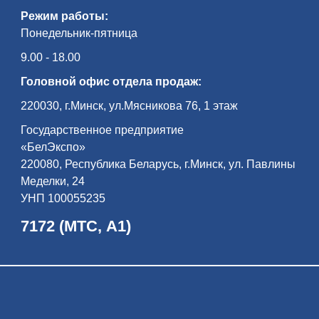
Режим работы:
Понедельник-пятница
9.00 - 18.00
Головной офис отдела продаж:
220030, г.Минск, ул.Мясникова 76, 1 этаж
Государственное предприятие
«БелЭкспо»
220080, Республика Беларусь, г.Минск, ул. Павлины
Меделки, 24
УНП 100055235
7172 (МТС, А1)