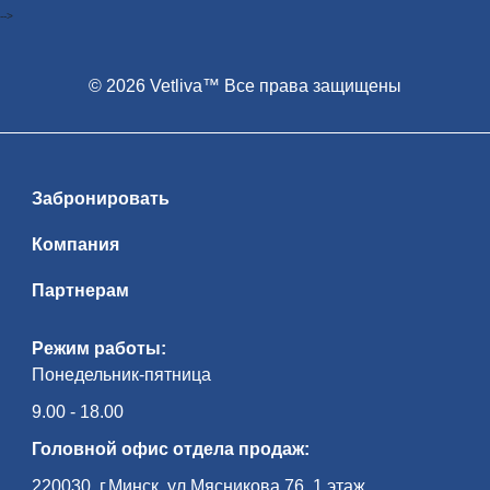
-->
© 2026 Vetliva™ Все права защищены
Забронировать
Компания
Партнерам
Режим работы:
Понедельник-пятница
9.00 - 18.00
Головной офис отдела продаж:
220030, г.Минск, ул.Мясникова 76, 1 этаж