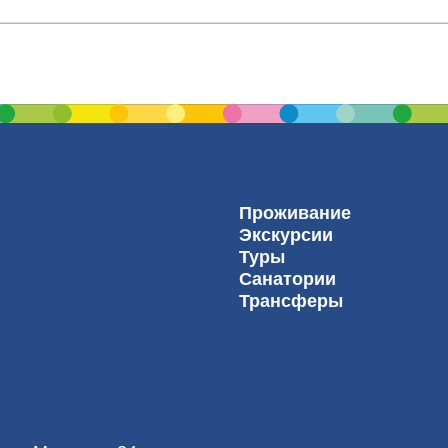
Проживание
Экскурсии
Туры
Санатории
Трансферы