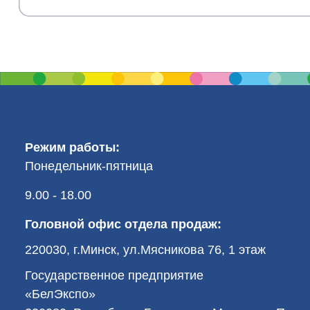
Режим работы:
Понедельник-пятница
9.00 - 18.00
Головной офис отдела продаж:
220030, г.Минск, ул.Мясникова 76, 1 этаж
Государственное предприятие
«БелЭкспо»