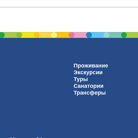
Проживание
Экскурсии
Туры
Санатории
Трансферы