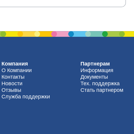
Компания
Партнерам
О Компании
Информация
Контакты
Документы
Новости
Тех. поддержка
Отзывы
Стать партнером
Служба поддержки