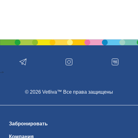
-->
© 2026 Vetliva™ Все права защищены
Забронировать
Компания