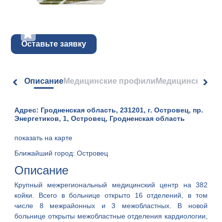
Оставьте заявку
Описание
Медицинские профили
Медицинские ус
Адрес: Гродненская область, 231201, г. Островец, пр.
Энергетиков, 1, Островец, Гродненская область
показать на карте
Ближайший город: Островец
Описание
Крупный межрегиональный медицинский центр на 382
койки. Всего в больнице открыто 16 отделений, в том
числе 8 межрайонных и 3 межобластных. В новой
больнице открыты межобластные отделения кардиологии,