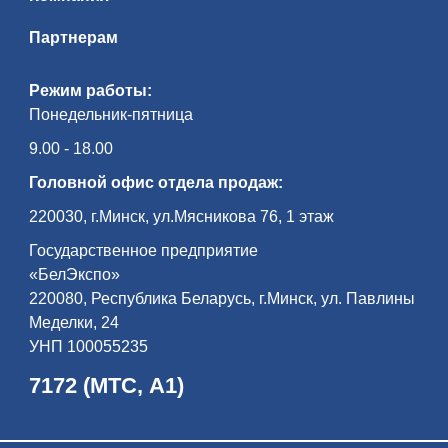
Партнерам
Режим работы:
Понедельник-пятница
9.00 - 18.00
Головной офис отдела продаж:
220030, г.Минск, ул.Мясникова 76, 1 этаж
Государственное предприятие
«БелЭкспо»
220080, Республика Беларусь, г.Минск, ул. Павлины
Меделки, 24
УНП 100055235
7172 (МТС, А1)