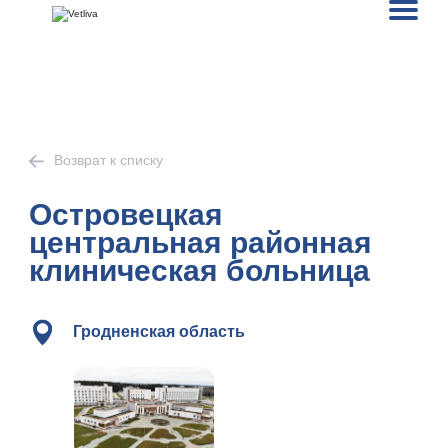
Возврат к списку
Островецкая
центральная районная
клиническая больница
Гродненская область