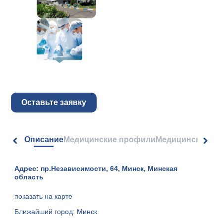
Оставьте заявку
Описание
Медицинские профили
Медицинские ус
Адрес: пр.Независимости, 64, Минск, Минская
область
показать на карте
Ближайший город: Минск