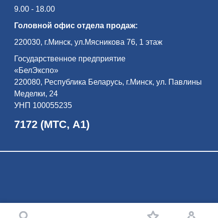
9.00 - 18.00
Головной офис отдела продаж:
220030, г.Минск, ул.Мясникова 76, 1 этаж
Государственное предприятие
«БелЭкспо»
220080, Республика Беларусь, г.Минск, ул. Павлины
Меделки, 24
УНП 100055235
7172 (МТС, А1)