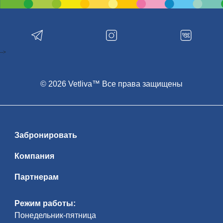
-->
© 2026 Vetliva™ Все права защищены
Забронировать
Компания
Партнерам
Режим работы:
Понедельник-пятница