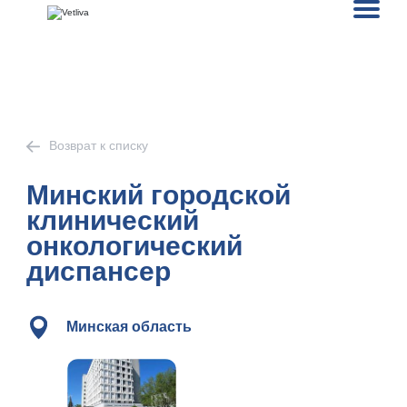
Возврат к списку
Минский городской
клинический
онкологический
диспансер
Минская область