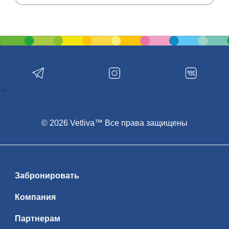
-->
© 2026 Vetliva™ Все права защищены
Забронировать
Компания
Партнерам