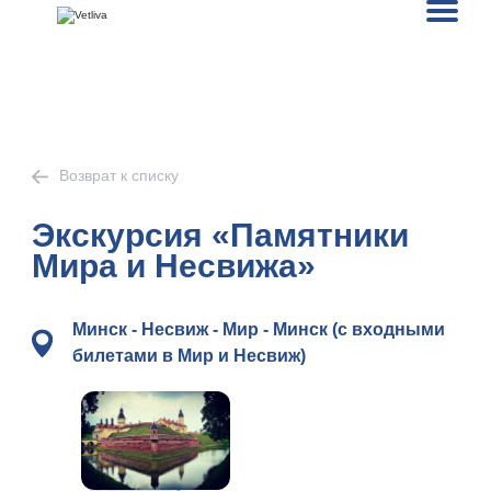
Возврат к списку
Экскурсия «Памятники
Мира и Несвижа»
Минск - Несвиж - Мир - Минск (с входными
билетами в Мир и Несвиж)