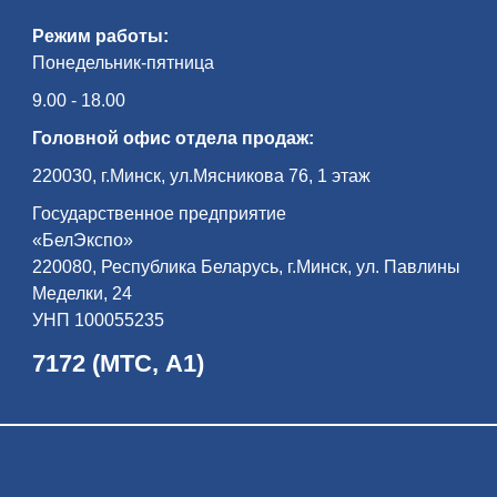
Режим работы:
Понедельник-пятница
9.00 - 18.00
Головной офис отдела продаж:
220030, г.Минск, ул.Мясникова 76, 1 этаж
Государственное предприятие
«БелЭкспо»
220080, Республика Беларусь, г.Минск, ул. Павлины
Меделки, 24
УНП 100055235
7172 (МТС, А1)