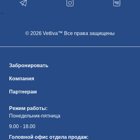
-->
© 2026 Vetliva™ Все права защищены
Забронировать
Компания
Партнерам
Режим работы:
Понедельник-пятница
9.00 - 18.00
Головной офис отдела продаж: