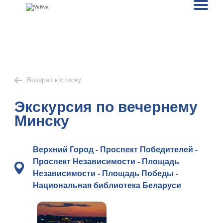
Возврат к списку
Экскурсия по вечернему
Минску
Верхний Город - Проспект Победителей -
Проспект Независимости - Площадь
Независимости - Площадь Победы -
Национальная библиотека Беларуси