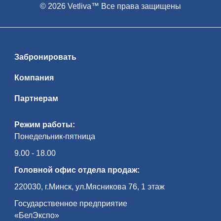
© 2026 Vetliva™ Все права защищены
Забронировать
Компания
Партнерам
Режим работы:
Понедельник-пятница
9.00 - 18.00
Головной офис отдела продаж:
220030, г.Минск, ул.Мясникова 76, 1 этаж
Государственное предприятие
«БелЭкспо»