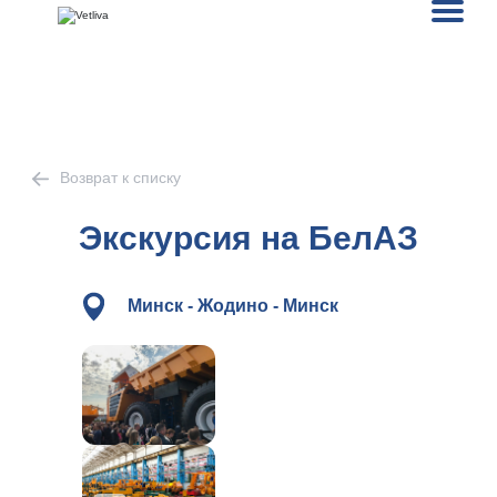
Возврат к списку
Экскурсия на БелАЗ
Минск - Жодино - Минск